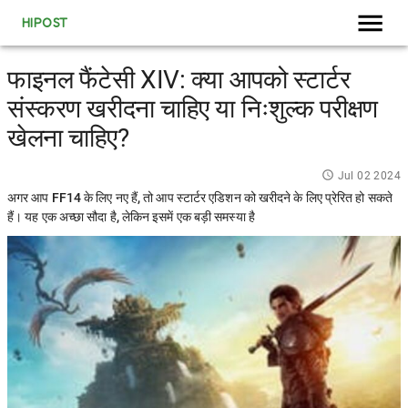
HIPOST
फाइनल फैंटेसी XIV: क्या आपको स्टार्टर
संस्करण खरीदना चाहिए या निःशुल्क परीक्षण
खेलना चाहिए?
Jul 02 2024
अगर आप FF14 के लिए नए हैं, तो आप स्टार्टर एडिशन को खरीदने के लिए प्रेरित हो सकते
हैं। यह एक अच्छा सौदा है, लेकिन इसमें एक बड़ी समस्या है