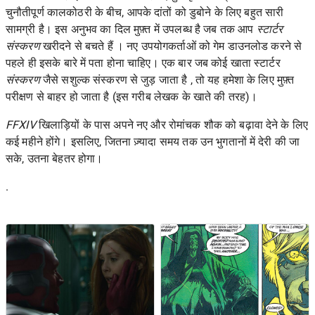
चुनौतीपूर्ण कालकोठरी के बीच, आपके दांतों को डुबोने के लिए बहुत सारी
सामग्री है। इस अनुभव का दिल मुफ़्त में उपलब्ध है जब तक आप
स्टार्टर
संस्करण
खरीदने से बचते हैं । नए उपयोगकर्ताओं को गेम डाउनलोड करने से
पहले ही इसके बारे में पता होना चाहिए। एक बार जब कोई खाता स्टार्टर
संस्करण
जैसे सशुल्क संस्करण से जुड़ जाता है , तो यह हमेशा के लिए मुफ़्त
परीक्षण से बाहर हो जाता है (इस गरीब लेखक के खाते की तरह)।
FFXIV
खिलाड़ियों के पास अपने नए और रोमांचक शौक को बढ़ावा देने के लिए
कई महीने होंगे। इसलिए, जितना ज़्यादा समय तक उन भुगतानों में देरी की जा
सके, उतना बेहतर होगा।
.