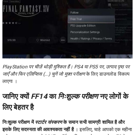
PlayStation पर चीज़ें थोड़ी मुश्किल हैं। PS4 या PS5 पर, उत्पाद पृष्ठ पर
जाएँ और फिर एलिप्सिस (...) चुनें जो मुफ़्त परीक्षण
के लिए डाउनलोड विकल्प
लाएगा ।
जानिए क्यों
FF14
का
निःशुल्क परीक्षण
नए लोगों के
लिए बेहतर है
निःशुल्क परीक्षण में
स्टार्टर संस्करण
के समान सभी सामग्री शामिल है और
इसके लिए सदस्यता की आवश्यकता नहीं है
। इसलिए, चाहे आपको एक महीना