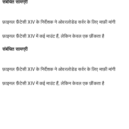
संबंधित सामग्री
फ़ाइनल फ़ैंटेसी XIV के निर्देशक ने ओवरलोडेड सर्वर के लिए माफ़ी मांगी
फ़ाइनल फ़ैंटेसी XIV में कई माउंट हैं, लेकिन केवल एक छींकता है
संबंधित सामग्री
फ़ाइनल फ़ैंटेसी XIV के निर्देशक ने ओवरलोडेड सर्वर के लिए माफ़ी मांगी
फ़ाइनल फ़ैंटेसी XIV में कई माउंट हैं, लेकिन केवल एक छींकता है