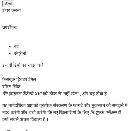
सीसी
शेयर करना
उपशीर्षक
बंद
अंग्रेज़ी
इस वीडियो का साझा करें
फेसबुक ट्विटर ईमेल
रेडिट
लिंक
मैंने फ़ाइनल फ़ैंटेसी XVI को
'ठीक से' नहीं खेला , और यह ठीक है
यह मार्गदर्शिका आपको प्रत्येक संस्करण के फायदे और नुकसान को समझने में
मदद करेगी और चर्चा करेगी कि नए खिलाड़ियों के लिए
निःशुल्क परीक्षण
ही
क्यों सबसे अच्छा विकल्प है।