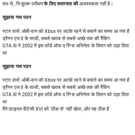
रूप से,
निःशुल्क परीक्षण
के लिए सदस्यता की
आवश्यकता नहीं है।
सुझाया गया पठन
स्टार वार्स: ओबी-वान को Xbox पर अटके रहने से बचाने का समय आ गया है
ड्रैगन एज II के साथी, सबसे खराब से सबसे अच्छे तक की रैंकिंग
GTA III ने 2002 में इस लॉर्ड ऑफ द रिंग्स अभिनेता के दिमाग को उड़ा दिया
था
सुझाया गया पठन
स्टार वार्स: ओबी-वान को Xbox पर अटके रहने से बचाने का समय आ गया है
ड्रैगन एज II के साथी, सबसे खराब से सबसे अच्छे तक की रैंकिंग
GTA III ने 2002 में इस लॉर्ड ऑफ द रिंग्स अभिनेता के दिमाग को उड़ा दिया
था
मैंने फ़ाइनल फ़ैंटेसी XVI को 'ठीक से' नहीं खेला, और यह ठीक है