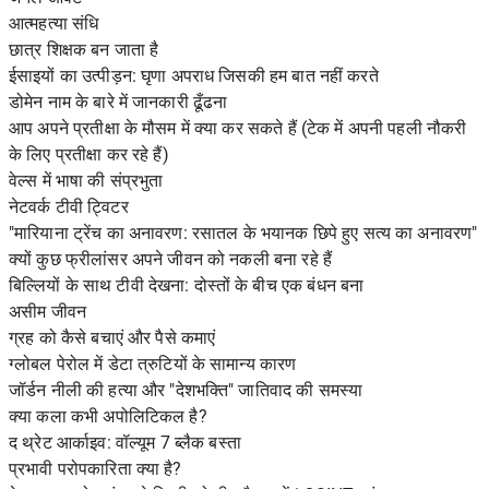
आत्महत्या संधि
छात्र शिक्षक बन जाता है
ईसाइयों का उत्पीड़न: घृणा अपराध जिसकी हम बात नहीं करते
डोमेन नाम के बारे में जानकारी ढूँढना
आप अपने प्रतीक्षा के मौसम में क्या कर सकते हैं (टेक में अपनी पहली नौकरी
के लिए प्रतीक्षा कर रहे हैं)
वेल्स में भाषा की संप्रभुता
नेटवर्क टीवी ट्विटर
"मारियाना ट्रेंच का अनावरण: रसातल के भयानक छिपे हुए सत्य का अनावरण"
क्यों कुछ फ्रीलांसर अपने जीवन को नकली बना रहे हैं
बिल्लियों के साथ टीवी देखना: दोस्तों के बीच एक बंधन बना
असीम जीवन
ग्रह को कैसे बचाएं और पैसे कमाएं
ग्लोबल पेरोल में डेटा त्रुटियों के सामान्य कारण
जॉर्डन नीली की हत्या और "देशभक्ति" जातिवाद की समस्या
क्या कला कभी अपोलिटिकल है?
द थ्रेट आर्काइव: वॉल्यूम 7 ब्लैक बस्ता
प्रभावी परोपकारिता क्या है?