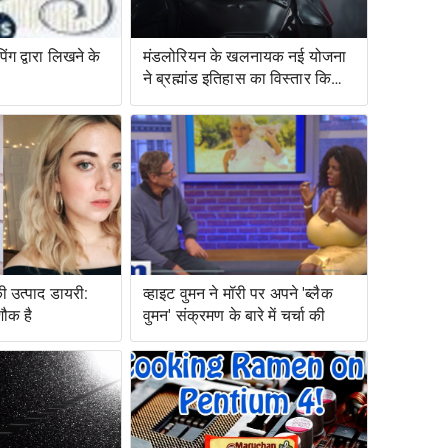
ंग द्वारा लिखने के
मंडलोरियन के खलनायक नई योजना
ने ब्रह्मांड इतिहास का विस्तार किया
है
ी उत्पाद डायरी:
व्हाइट वुमन ने मॉरी पर अपने 'ब्लैक
शौक है
वुमन' संक्रमण के बारे में चर्चा की