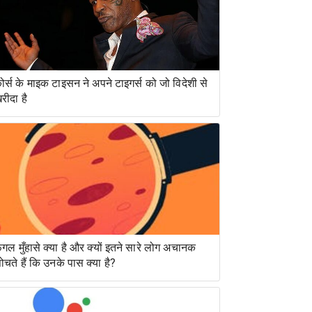
ोर्स के माइक टाइसन ने अपने टाइगर्स को जो विदेशी से
रीदा है
ंगल मुँहासे क्या है और क्यों इतने सारे लोग अचानक
ोचते हैं कि उनके पास क्या है?