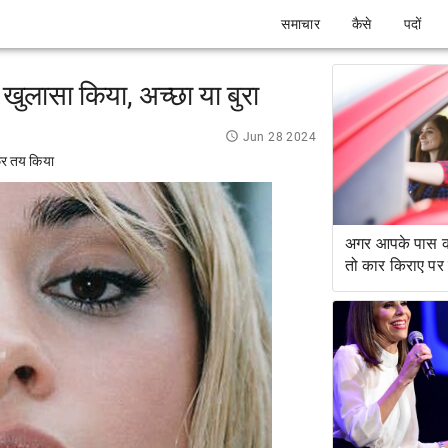
समाचार
कैसे
पदों
खुलासा किया, अच्छा या बुरा
Jun 28 2024
 सफर तय किया
अगर आपके पास क्र
तो कार किराए पर क