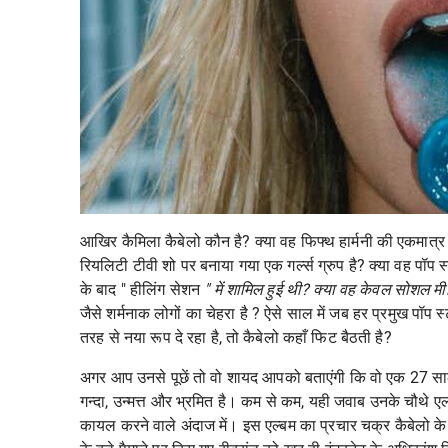
आखिर कैमिला कैबेलो कौन है? क्या वह फिफ्थ हार्मनी की एकमात्र 
रियलिटी टीवी शो पर बनाया गया एक गर्ल्स ग्रुप है? क्या वह पॉप 
के बाद "
हीलिंग सेशन
" में शामिल हुई थी? क्या वह केवल सोशल मीड
जैसे शर्मनाक लोगों का चेहरा है ? ऐसे साल में जब हर प्रमुख पॉप स
तरह से नया रूप दे रहा है, तो कैबेलो कहाँ फिट बैठती है?
अगर आप उनसे पूछें तो वो शायद आपको बताएंगी कि वो एक 27 साल 
गन्दा, उन्मत्त और भ्रमित है। कम से कम, यही जवाब उनके चौथे ए
कायल करने वाले अंदाज में। इस एल्बम का प्रचार चक्र कैबेलो के ल