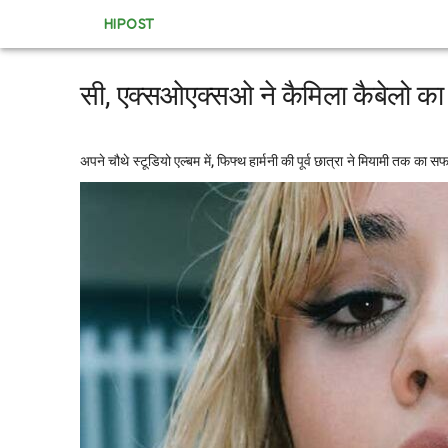
HIPOST
सी, एक्सओएक्सओ ने कैमिला कैबेलो का 
अपने चौथे स्टूडियो एल्बम में, फिफ्थ हार्मनी की पूर्व छात्रा ने मियामी तक का