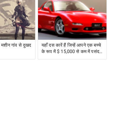
मशीन गांव से दुखद
यहाँ दस कारें हैं जिन्हें आपने एक बच्चे
के रूप में $ 15,000 से कम में पसंद
किया था