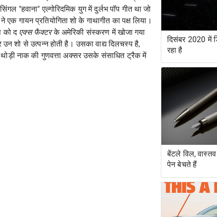
ंगल "हवाना" एल्गोरिदमिक युग में दुर्लभ पॉप गीत था जो
ों ने एक गायन प्रतियोगिता शो के गाथागीत का पक्ष लिया।
्स को द
एक्स फैक्टर
के अमेरिकी संस्करण में खोजा गया
दिसंबर 2020 में ड
उन शो से उत्पन्न होती है। उसका वाद्य दिलचस्प है,
रहा है
ोड़ी नाक की गुणवत्ता अक्सर उसके संसाधित ट्रैक में
बेंटले विल, वास्त
पेन बेचते हैं