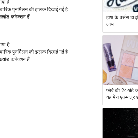
या है
िवारिक पुनर्मिलन की झलक दिखाई गई है
्मांड कनेक्शन हैं
हाथ के वर्सस टाइपि
लाभ
या है
िवारिक पुनर्मिलन की झलक दिखाई गई है
्मांड कनेक्शन हैं
फोबे की 24-घंटे क
यह मेरा एकमात्र 