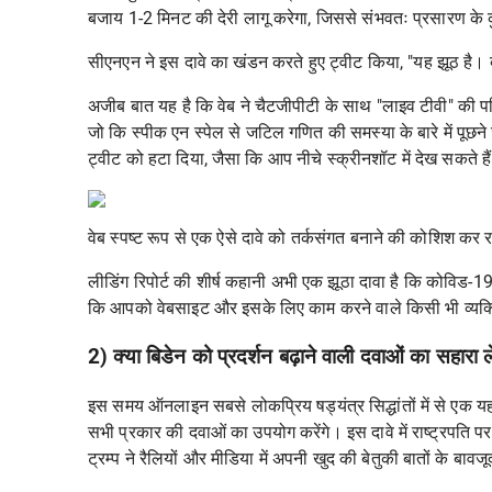
बजाय 1-2 मिनट की देरी लागू करेगा, जिससे संभवतः प्रसारण के
सीएनएन ने इस दावे का खंडन करते हुए ट्वीट किया, "यह झूठ है।
अजीब बात यह है कि वेब ने चैटजीपीटी के साथ "लाइव टीवी" की परि
जो कि स्पीक एन स्पेल से जटिल गणित की समस्या के बारे में पूछने
ट्वीट को हटा दिया, जैसा कि आप नीचे स्क्रीनशॉट में देख सकते है
वेब स्पष्ट रूप से एक ऐसे दावे को तर्कसंगत बनाने की कोशिश कर 
लीडिंग रिपोर्ट की शीर्ष कहानी अभी एक झूठा दावा है कि कोविड-19 
कि आपको वेबसाइट और इसके लिए काम करने वाले किसी भी व्यक्त
2) क्या बिडेन को प्रदर्शन बढ़ाने वाली दवाओं का सहारा ल
इस समय ऑनलाइन सबसे लोकप्रिय षड्यंत्र सिद्धांतों में से एक यह 
सभी प्रकार की दवाओं का उपयोग करेंगे। इस दावे में राष्ट्रपति प
ट्रम्प ने रैलियों और मीडिया में अपनी खुद की
बेतुकी बातों के बावज