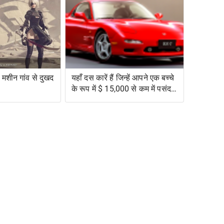
मशीन गांव से दुखद
यहाँ दस कारें हैं जिन्हें आपने एक बच्चे
के रूप में $ 15,000 से कम में पसंद
किया था