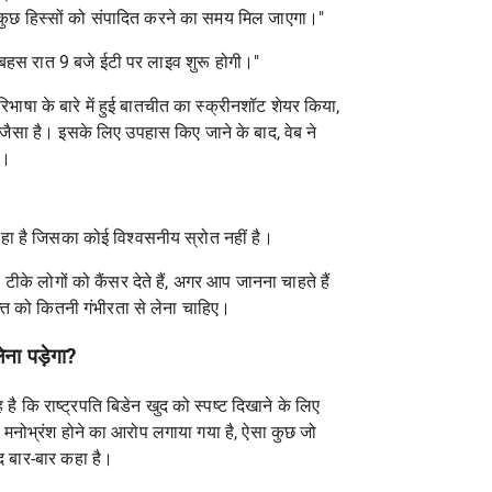
 कुछ हिस्सों को संपादित करने का समय मिल जाएगा।"
 बहस रात 9 बजे ईटी पर लाइव शुरू होगी।"
भाषा के बारे में हुई बातचीत का स्क्रीनशॉट शेयर किया,
 जैसा है। इसके लिए उपहास किए जाने के बाद, वेब ने
ं।
रहा है जिसका कोई विश्वसनीय स्रोत नहीं है।
टीके लोगों को कैंसर देते हैं, अगर आप जानना चाहते हैं
ि को कितनी गंभीरता से लेना चाहिए।
ेना पड़ेगा?
है कि राष्ट्रपति बिडेन खुद को स्पष्ट दिखाने के लिए
र मनोभ्रंश होने का आरोप लगाया गया है, ऐसा कुछ जो
ूद बार-बार कहा है।