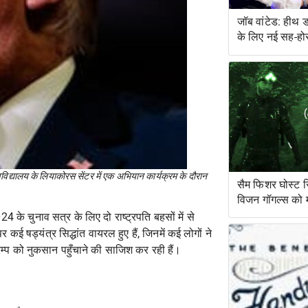
जॉब वांटेड: हीथ 
के लिए नई सह-हो
्वविद्यालय के लियाकोरस सेंटर में एक अभियान कार्यक्रम के दौरान
सैम फिशर घोस्ट 
विजन गॉगल्स को मंज
24 के चुनाव सत्र के लिए दो राष्ट्रपति बहसों में से
ई षड्यंत्र सिद्धांत वायरल हुए हैं, जिनमें कई लोगों ने
म्प को नुकसान पहुँचाने की साजिश कर रही हैं।