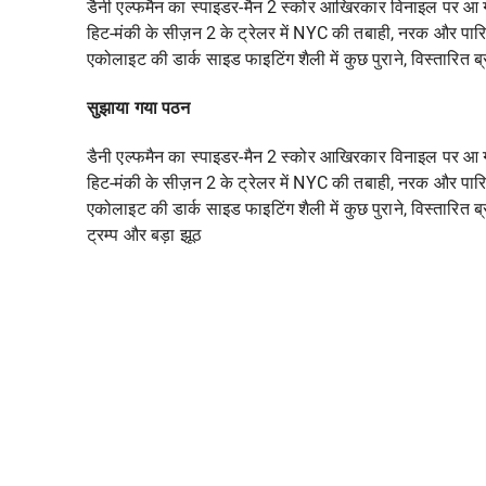
डैनी एल्फमैन का स्पाइडर-मैन 2 स्कोर आखिरकार विनाइल पर आ ग
हिट-मंकी के सीज़न 2 के ट्रेलर में NYC की तबाही, नरक और पार
एकोलाइट की डार्क साइड फाइटिंग शैली में कुछ पुराने, विस्तारित ब्रह
सुझाया गया पठन
डैनी एल्फमैन का स्पाइडर-मैन 2 स्कोर आखिरकार विनाइल पर आ ग
हिट-मंकी के सीज़न 2 के ट्रेलर में NYC की तबाही, नरक और पार
एकोलाइट की डार्क साइड फाइटिंग शैली में कुछ पुराने, विस्तारित ब्रह
ट्रम्प और बड़ा झूठ