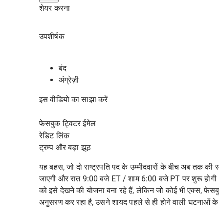
शेयर करना
उपशीर्षक
बंद
अंग्रेज़ी
इस वीडियो का साझा करें
फेसबुक ट्विटर ईमेल
रेडिट
लिंक
ट्रम्प और बड़ा झूठ
यह बहस, जो दो राष्ट्रपति पद के उम्मीदवारों के बीच अब तक की 
जाएगी और
रात 9:00 बजे ET / शाम 6:00 बजे PT
पर शुरू होग
को इसे देखने की योजना बना रहे हैं, लेकिन जो कोई भी एक्स, फेस
अनुसरण कर रहा है, उसने शायद पहले से ही होने वाली घटनाओं के बारे