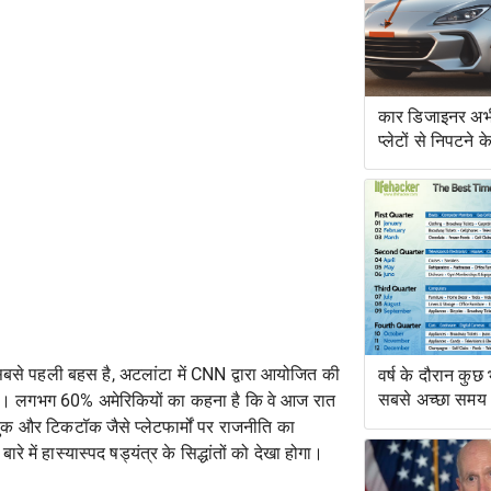
कार डिजाइनर अभी
प्लेटों से निपटने 
हैं
सबसे पहली बहस है, अटलांटा में CNN द्वारा आयोजित की
वर्ष के दौरान कुछ
सबसे अच्छा समय
ी । लगभग 60% अमेरिकियों का कहना है कि वे आज रात
बुक और टिकटॉक जैसे प्लेटफार्मों पर राजनीति का
 में हास्यास्पद षड्यंत्र के सिद्धांतों को देखा होगा।