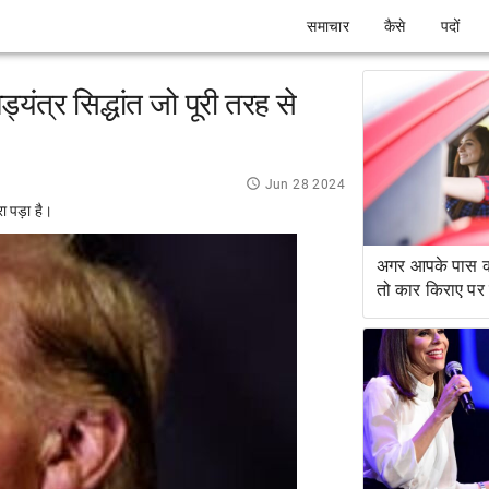
समाचार
कैसे
पदों
्यंत्र सिद्धांत जो पूरी तरह से
Jun 28 2024
ा पड़ा है।
अगर आपके पास क्र
तो कार किराए पर क