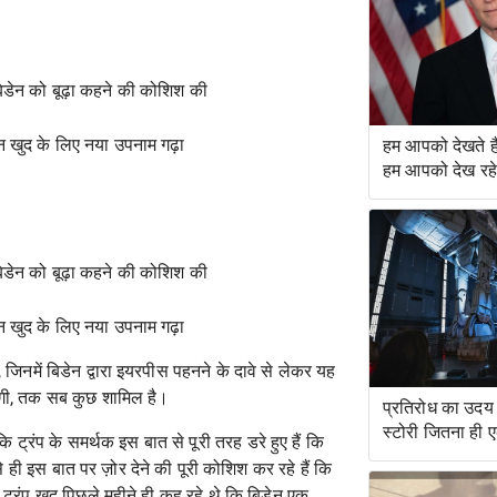
 बिडेन को बूढ़ा कहने की कोशिश की
न खुद के लिए नया उपनाम गढ़ा
हम आपको देखते 
हम आपको देख रहे ह
 बिडेन को बूढ़ा कहने की कोशिश की
न खुद के लिए नया उपनाम गढ़ा
, जिनमें बिडेन द्वारा इयरपीस पहनने के दावे से लेकर यह
एगी, तक सब कुछ शामिल है।
प्रतिरोध का उदय 
स्टोरी जितना ही 
कि ट्रंप के समर्थक इस बात से पूरी तरह डरे हुए हैं कि
सवारी है
 से ही इस बात पर ज़ोर देने की पूरी कोशिश कर रहे हैं कि
ट्रंप खुद पिछले महीने ही कह रहे थे कि बिडेन एक