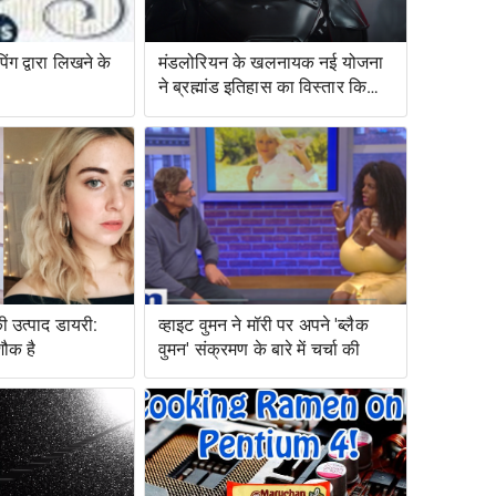
ंग द्वारा लिखने के
मंडलोरियन के खलनायक नई योजना
ने ब्रह्मांड इतिहास का विस्तार किया
है
ी उत्पाद डायरी:
व्हाइट वुमन ने मॉरी पर अपने 'ब्लैक
शौक है
वुमन' संक्रमण के बारे में चर्चा की