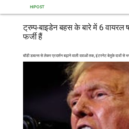
HIPOST
ट्रम्प-बाइडेन बहस के बारे में 6 वायरल षड
फर्जी हैं
बॉडी डबल्स से लेकर प्रदर्शन बढ़ाने वाली दवाओं तक, इंटरनेट बेतुके दावों से भर