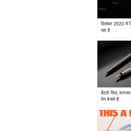
दिसंबर 2020 में ड
रहा है
बेंटले विल, वास्त
पेन बेचते हैं