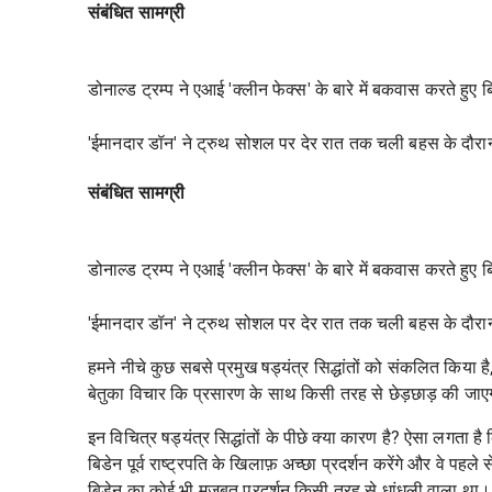
संबंधित सामग्री
डोनाल्ड ट्रम्प ने एआई 'क्लीन फेक्स' के बारे में बकवास करते हुए
'ईमानदार डॉन' ने ट्रुथ सोशल पर देर रात तक चली बहस के दौरा
संबंधित सामग्री
डोनाल्ड ट्रम्प ने एआई 'क्लीन फेक्स' के बारे में बकवास करते हुए
'ईमानदार डॉन' ने ट्रुथ सोशल पर देर रात तक चली बहस के दौरा
हमने नीचे कुछ सबसे प्रमुख षड्यंत्र सिद्धांतों को संकलित किया है
बेतुका विचार कि प्रसारण के साथ किसी तरह से छेड़छाड़ की जा
इन विचित्र षड्यंत्र सिद्धांतों के पीछे क्या कारण है? ऐसा लगता है 
बिडेन पूर्व राष्ट्रपति के खिलाफ़ अच्छा प्रदर्शन करेंगे और वे पहले
बिडेन का कोई भी मजबूत प्रदर्शन किसी तरह से धांधली वाला था। 