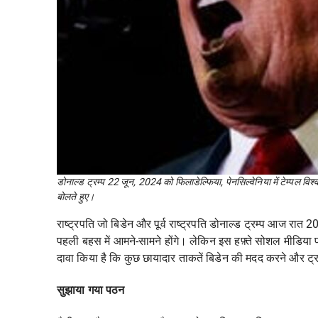
डोनाल्ड ट्रम्प 22 जून, 2024 को फिलाडेल्फिया, पेनसिल्वेनिया में टेम्पल विश
बोलते हुए।
राष्ट्रपति जो बिडेन और पूर्व राष्ट्रपति डोनाल्ड ट्रम्प आज रात 20
पहली बहस में आमने-सामने होंगे। लेकिन इस हफ़्ते सोशल मीडिया पर क
दावा किया है कि कुछ छायादार ताकतें बिडेन की मदद करने और ट्र
सुझाया गया पठन