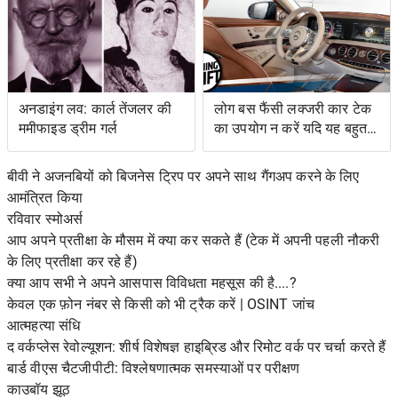
अनडाइंग लव: कार्ल तेंजलर की
लोग बस फैंसी लक्जरी कार टेक
ममीफाइड ड्रीम गर्ल
का उपयोग न करें यदि यह बहुत
जटिल है
बीवी ने अजनबियों को बिजनेस ट्रिप पर अपने साथ गैंगअप करने के लिए
आमंत्रित किया
रविवार स्मोअर्स
आप अपने प्रतीक्षा के मौसम में क्या कर सकते हैं (टेक में अपनी पहली नौकरी
के लिए प्रतीक्षा कर रहे हैं)
क्या आप सभी ने अपने आसपास विविधता महसूस की है....?
केवल एक फ़ोन नंबर से किसी को भी ट्रैक करें | OSINT जांच
आत्महत्या संधि
द वर्कप्लेस रेवोल्यूशन: शीर्ष विशेषज्ञ हाइब्रिड और रिमोट वर्क पर चर्चा करते हैं
बार्ड वीएस चैटजीपीटी: विश्लेषणात्मक समस्याओं पर परीक्षण
काउबॉय झूठ