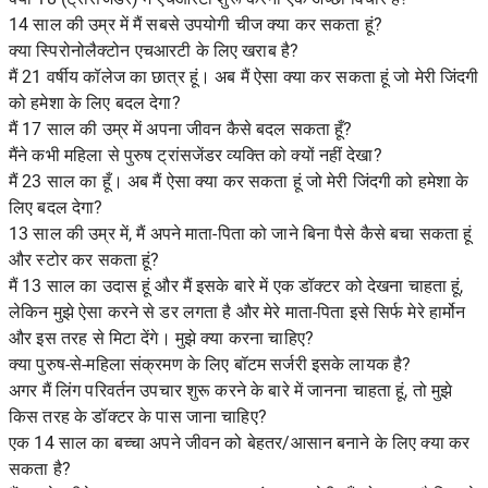
14 साल की उम्र में मैं सबसे उपयोगी चीज क्या कर सकता हूं?
क्या स्पिरोनोलैक्टोन एचआरटी के लिए खराब है?
मैं 21 वर्षीय कॉलेज का छात्र हूं। अब मैं ऐसा क्या कर सकता हूं जो मेरी जिंदगी
को हमेशा के लिए बदल देगा?
मैं 17 साल की उम्र में अपना जीवन कैसे बदल सकता हूँ?
मैंने कभी महिला से पुरुष ट्रांसजेंडर व्यक्ति को क्यों नहीं देखा?
मैं 23 साल का हूँ। अब मैं ऐसा क्या कर सकता हूं जो मेरी जिंदगी को हमेशा के
लिए बदल देगा?
13 साल की उम्र में, मैं अपने माता-पिता को जाने बिना पैसे कैसे बचा सकता हूं
और स्टोर कर सकता हूं?
मैं 13 साल का उदास हूं और मैं इसके बारे में एक डॉक्टर को देखना चाहता हूं,
लेकिन मुझे ऐसा करने से डर लगता है और मेरे माता-पिता इसे सिर्फ मेरे हार्मोन
और इस तरह से मिटा देंगे। मुझे क्या करना चाहिए?
क्या पुरुष-से-महिला संक्रमण के लिए बॉटम सर्जरी इसके लायक है?
अगर मैं लिंग परिवर्तन उपचार शुरू करने के बारे में जानना चाहता हूं, तो मुझे
किस तरह के डॉक्टर के पास जाना चाहिए?
एक 14 साल का बच्चा अपने जीवन को बेहतर/आसान बनाने के लिए क्या कर
सकता है?