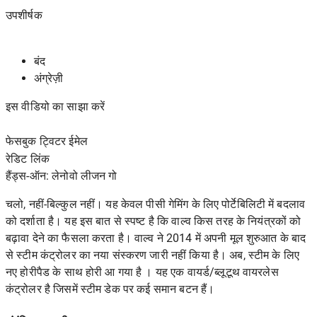
उपशीर्षक
बंद
अंग्रेज़ी
इस वीडियो का साझा करें
फेसबुक ट्विटर ईमेल
रेडिट
लिंक
हैंड्स-ऑन: लेनोवो लीजन गो
चलो, नहीं-बिल्कुल नहीं। यह केवल पीसी गेमिंग के लिए पोर्टेबिलिटी में बदलाव
को दर्शाता है। यह इस बात से स्पष्ट है कि वाल्व किस तरह के नियंत्रकों को
बढ़ावा देने का फैसला करता है। वाल्व ने 2014 में अपनी मूल शुरुआत के बाद
से
स्टीम कंट्रोलर का नया संस्करण जारी नहीं किया है। अब,
स्टीम के लिए
नए होरीपैड के साथ होरी आ गया है । यह एक वायर्ड/ब्लूटूथ वायरलेस
कंट्रोलर है जिसमें स्टीम डेक पर कई समान बटन हैं।