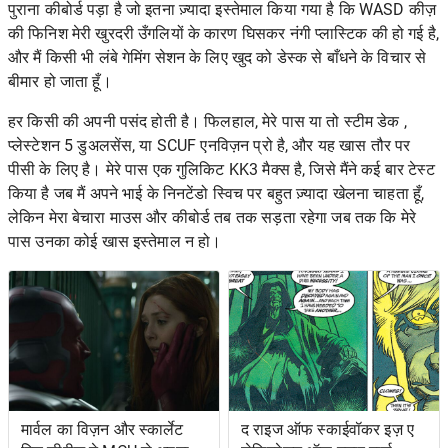
पुराना कीबोर्ड पड़ा है जो इतना ज़्यादा इस्तेमाल किया गया है कि WASD कीज़
की फिनिश मेरी खुरदरी उँगलियों के कारण घिसकर नंगी प्लास्टिक की हो गई है,
और मैं किसी भी लंबे गेमिंग सेशन के लिए खुद को डेस्क से बाँधने के विचार से
बीमार हो जाता हूँ।
हर किसी की अपनी पसंद होती है। फिलहाल, मेरे पास या तो
स्टीम डेक
,
प्लेस्टेशन 5 डुअलसेंस, या
SCUF एनविज़न प्रो
है, और यह खास तौर पर
पीसी के लिए है। मेरे पास एक गुलिकिट KK3 मैक्स है, जिसे मैंने कई बार टेस्ट
किया है जब मैं अपने भाई के निनटेंडो स्विच पर बहुत ज़्यादा खेलना चाहता हूँ,
लेकिन मेरा बेचारा माउस और कीबोर्ड तब तक सड़ता रहेगा जब तक कि मेरे
पास उनका कोई खास इस्तेमाल न हो।
मार्वल का विज़न और स्कार्लेट
द राइज ऑफ स्काईवॉकर इज़ ए