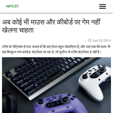
HIPOST
अब कोई भी माउस और कीबोर्ड पर गेम नहीं
खेलना चाहता
Jun 28 2024
स्टीम के मेट्रिक्स से पता चलता है कि कंट्रोलर बहुत लोकप्रिय हैं, और यहां तक ​​कि वाल्व भी
एक बिल्कुल नया ब्रांडेड कंट्रोलर ला रहा है, जो दुर्भाग्य से स्टीम कंट्रोलर 2 नहीं है।