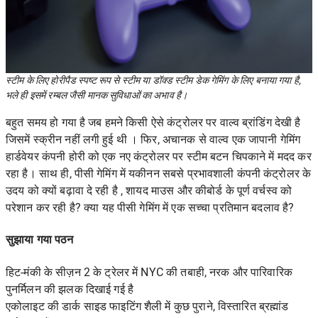
स्टीम के लिए होरीपैड स्पष्ट रूप से स्टीम या डॉक्ड स्टीम डेक गेमिंग के लिए बनाया गया है,
भले ही इसमें रम्बल जैसी मानक सुविधाओं का अभाव है।
बहुत समय हो गया है जब हमने किसी ऐसे कंट्रोलर पर वाल्व ब्रांडिंग देखी है
जिसमें स्क्रीन
नहीं लगी हुई थी । फिर, अचानक से वाल्व एक जापानी गेमिंग
हार्डवेयर कंपनी होरी को एक नए कंट्रोलर पर स्टीम बटन चिपकाने में मदद कर
रहा है। साथ ही, पीसी गेमिंग में यकीनन सबसे प्रभावशाली कंपनी कंट्रोलर के
उदय को क्यों
बढ़ावा दे रही
है , शायद माउस और कीबोर्ड के पूर्ण वर्चस्व को
परेशान कर रही है? क्या यह पीसी गेमिंग में एक सच्चा प्रतिमान बदलाव है?
सुझाया गया पठन
हिट-मंकी के सीज़न 2 के ट्रेलर में NYC की तबाही, नरक और पारिवारिक
पुनर्मिलन की झलक दिखाई गई है
एकोलाइट की डार्क साइड फाइटिंग शैली में कुछ पुराने, विस्तारित ब्रह्मांड