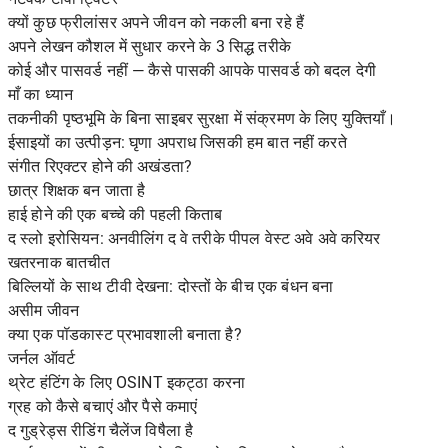
क्यों कुछ फ्रीलांसर अपने जीवन को नकली बना रहे हैं
अपने लेखन कौशल में सुधार करने के 3 सिद्ध तरीके
कोई और पासवर्ड नहीं — कैसे पासकी आपके पासवर्ड को बदल देगी
माँ का ध्यान
तकनीकी पृष्ठभूमि के बिना साइबर सुरक्षा में संक्रमण के लिए युक्तियाँ।
ईसाइयों का उत्पीड़न: घृणा अपराध जिसकी हम बात नहीं करते
संगीत रिएक्टर होने की अखंडता?
छात्र शिक्षक बन जाता है
हाई होने की एक बच्चे की पहली किताब
द स्लो इरोसियन: अनवीलिंग द वे तरीके पीपल वेस्ट अवे अवे करियर
खतरनाक बातचीत
बिल्लियों के साथ टीवी देखना: दोस्तों के बीच एक बंधन बना
असीम जीवन
क्या एक पॉडकास्ट प्रभावशाली बनाता है?
जर्नल ऑवर्ट
थ्रेट हंटिंग के लिए OSINT इकट्ठा करना
ग्रह को कैसे बचाएं और पैसे कमाएं
द गुड्रेड्स रीडिंग चैलेंज विषैला है