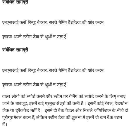
संबंधित सामग्री
एमएसआई क्लॉ रिव्यू: बेहतर, सस्ते गेमिंग हैंडहेल्ड की ओर कदम
कृपया अपने स्टीम डेक से धुआँ न उड़ाएँ
संबंधित सामग्री
एमएसआई क्लॉ रिव्यू: बेहतर, सस्ते गेमिंग हैंडहेल्ड की ओर कदम
कृपया अपने स्टीम डेक से धुआँ न उड़ाएँ
वाल्व लोगो को स्पोर्ट करने और स्टीम पर गेमिंग को सपोर्ट करने के लिए बनाए
जाने के बावजूद, इसमें कई प्रमुख क्षेत्रों की कमी है। इसमें कोई रंबल, हेडफोन
जैक या ट्रैकपैड नहीं है। इसमें दो बैक पैडल और निचले जॉयस्टिक के नीचे दो
प्रोग्रामेबल बटन हैं, लेकिन स्टीम डेक की तुलना में इसमें दो कम बैक बटन
हैं।