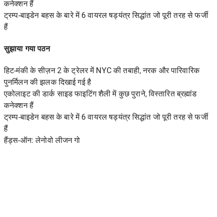
कनेक्शन हैं
ट्रम्प-बाइडेन बहस के बारे में 6 वायरल षड्यंत्र सिद्धांत जो पूरी तरह से फर्जी
हैं
सुझाया गया पठन
हिट-मंकी के सीज़न 2 के ट्रेलर में NYC की तबाही, नरक और पारिवारिक
पुनर्मिलन की झलक दिखाई गई है
एकोलाइट की डार्क साइड फाइटिंग शैली में कुछ पुराने, विस्तारित ब्रह्मांड
कनेक्शन हैं
ट्रम्प-बाइडेन बहस के बारे में 6 वायरल षड्यंत्र सिद्धांत जो पूरी तरह से फर्जी
हैं
हैंड्स-ऑन: लेनोवो लीजन गो