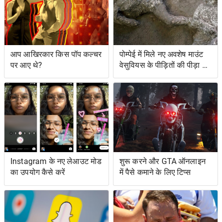
आप आखिरकार किस पॉप कल्चर
पोम्पेई में मिले नए अवशेष माउंट
पर आए थे?
वेसुवियस के पीड़ितों की पीड़ा को
दर्शाते हैं
Instagram के नए लेआउट मोड
शुरू करने और GTA ऑनलाइन
का उपयोग कैसे करें
में पैसे कमाने के लिए टिप्स