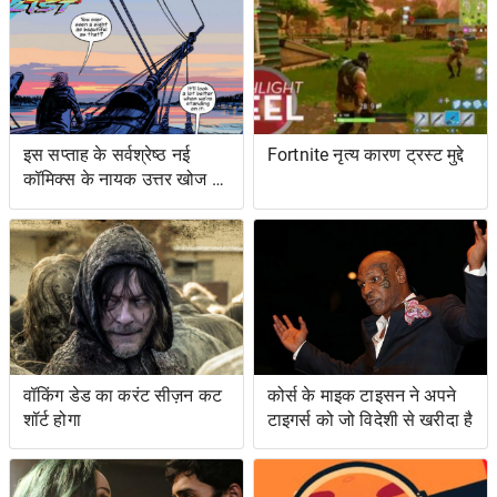
इस सप्ताह के सर्वश्रेष्ठ नई
Fortnite नृत्य कारण ट्रस्ट मुद्दे
कॉमिक्स के नायक उत्तर खोज रहे
हैं ... और प्रतिशोध समुद्र पर
वॉकिंग डेड का करंट सीज़न कट
कोर्स के माइक टाइसन ने अपने
शॉर्ट होगा
टाइगर्स को जो विदेशी से खरीदा है