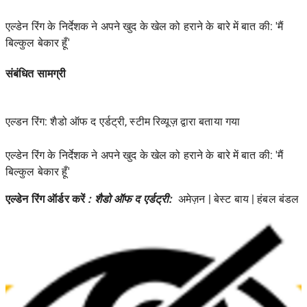
एल्डेन रिंग के निर्देशक ने अपने खुद के खेल को हराने के बारे में बात की: 'मैं
बिल्कुल बेकार हूँ'
संबंधित सामग्री
एल्डन रिंग: शैडो ऑफ द एर्डट्री, स्टीम रिव्यूज़ द्वारा बताया गया
एल्डेन रिंग के निर्देशक ने अपने खुद के खेल को हराने के बारे में बात की: 'मैं
बिल्कुल बेकार हूँ'
एल्डेन रिंग ऑर्डर करें
: शैडो ऑफ द एर्डट्री:
अमेज़न
|
बेस्ट बाय
|
हंबल बंडल