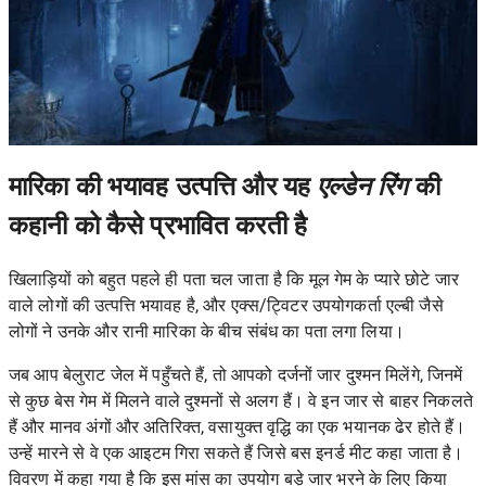
मारिका की भयावह उत्पत्ति और यह
एल्डेन रिंग
की
कहानी को कैसे प्रभावित करती है
खिलाड़ियों को बहुत पहले ही पता चल जाता है कि मूल गेम के प्यारे छोटे जार
वाले लोगों की उत्पत्ति भयावह है, और एक्स/ट्विटर उपयोगकर्ता
एल्बी
जैसे
लोगों ने उनके और रानी मारिका के बीच संबंध का पता लगा लिया।
जब आप बेलुराट जेल में पहुँचते हैं, तो आपको दर्जनों जार दुश्मन मिलेंगे, जिनमें
से कुछ बेस गेम में मिलने वाले दुश्मनों से अलग हैं। वे इन जार से बाहर निकलते
हैं और मानव अंगों और अतिरिक्त, वसायुक्त वृद्धि का एक भयानक ढेर होते हैं।
उन्हें मारने से वे एक आइटम गिरा सकते हैं जिसे बस इनर्ड मीट कहा जाता है।
विवरण में कहा गया है कि इस मांस का उपयोग बड़े जार भरने के लिए किया