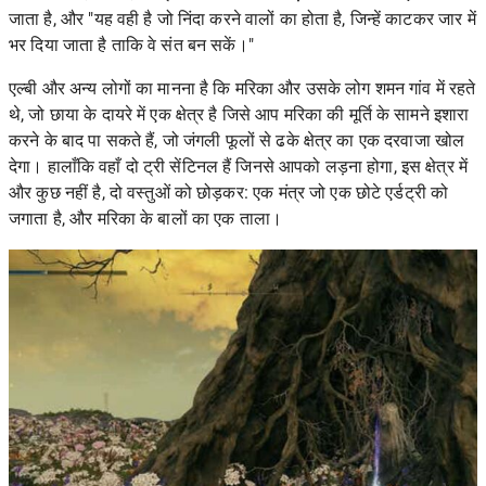
जाता है, और "यह वही है जो निंदा करने वालों का होता है, जिन्हें काटकर जार में
भर दिया जाता है ताकि वे संत बन सकें।"
एल्बी और अन्य लोगों का मानना ​​है कि मरिका और उसके लोग शमन गांव में रहते
थे, जो छाया के दायरे में एक क्षेत्र है जिसे आप मरिका की मूर्ति के सामने इशारा
करने के बाद पा सकते हैं, जो जंगली फूलों से ढके क्षेत्र का एक दरवाजा खोल
देगा। हालाँकि वहाँ दो ट्री सेंटिनल हैं जिनसे आपको लड़ना होगा, इस क्षेत्र में
और कुछ नहीं है, दो वस्तुओं को छोड़कर: एक मंत्र जो एक छोटे एर्डट्री को
जगाता है, और मरिका के बालों का एक ताला।