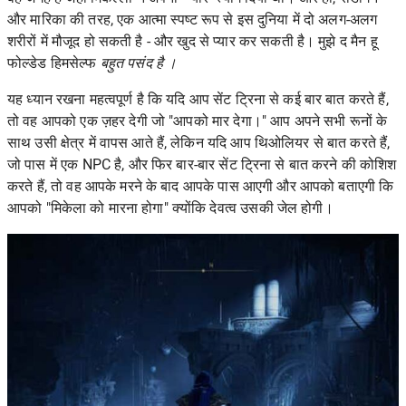
और मारिका की तरह, एक आत्मा स्पष्ट रूप से इस दुनिया में दो अलग-अलग
शरीरों में मौजूद हो सकती है - और खुद से प्यार कर सकती है। मुझे
द मैन हू
फोल्डेड हिमसेल्फ
बहुत पसंद है ।
यह ध्यान रखना महत्वपूर्ण है कि यदि आप सेंट ट्रिना से कई बार बात करते हैं,
तो वह आपको एक ज़हर देगी जो "आपको मार देगा।" आप अपने सभी रूनों के
साथ उसी क्षेत्र में वापस आते हैं, लेकिन यदि आप थिओलियर से बात करते हैं,
जो पास में एक NPC है, और फिर बार-बार सेंट ट्रिना से बात करने की कोशिश
करते हैं, तो वह आपके मरने के बाद आपके पास आएगी और आपको बताएगी कि
आपको "मिकेला को मारना होगा" क्योंकि देवत्व उसकी जेल होगी।