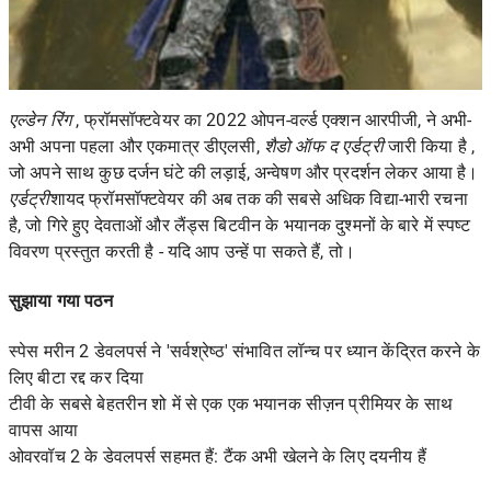
एल्डेन रिंग
, फ्रॉमसॉफ्टवेयर का 2022 ओपन-वर्ल्ड एक्शन आरपीजी, ने अभी-
अभी अपना पहला और एकमात्र डीएलसी,
शैडो ऑफ द एर्डट्री
जारी किया है ,
जो अपने साथ कुछ दर्जन घंटे की लड़ाई, अन्वेषण और प्रदर्शन लेकर आया है।
एर्डट्री
शायद फ्रॉमसॉफ्टवेयर की अब तक की सबसे अधिक विद्या-भारी रचना
है, जो गिरे हुए देवताओं और लैंड्स बिटवीन के भयानक दुश्मनों के बारे में स्पष्ट
विवरण प्रस्तुत करती है - यदि आप उन्हें पा सकते हैं, तो।
सुझाया गया पठन
स्पेस मरीन 2 डेवलपर्स ने 'सर्वश्रेष्ठ' संभावित लॉन्च पर ध्यान केंद्रित करने के
लिए बीटा रद्द कर दिया
टीवी के सबसे बेहतरीन शो में से एक एक भयानक सीज़न प्रीमियर के साथ
वापस आया
ओवरवॉच 2 के डेवलपर्स सहमत हैं: टैंक अभी खेलने के लिए दयनीय हैं