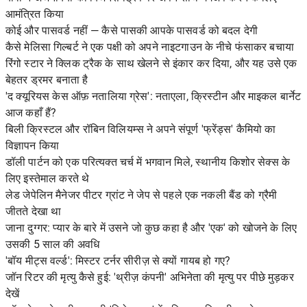
आमंत्रित किया
कोई और पासवर्ड नहीं — कैसे पासकी आपके पासवर्ड को बदल देगी
कैसे मेलिसा गिल्बर्ट ने एक पक्षी को अपने नाइटगाउन के नीचे फंसाकर बचाया
रिंगो स्टार ने क्लिक ट्रैक के साथ खेलने से इंकार कर दिया, और यह उसे एक
बेहतर ड्रमर बनाता है
'द क्यूरियस केस ऑफ़ नतालिया ग्रेस': नताएला, क्रिस्टीन और माइकल बार्नेट
आज कहाँ हैं?
बिली क्रिस्टल और रॉबिन विलियम्स ने अपने संपूर्ण 'फ्रेंड्स' कैमियो का
विज्ञापन किया
डॉली पार्टन को एक परित्यक्त चर्च में भगवान मिले, स्थानीय किशोर सेक्स के
लिए इस्तेमाल करते थे
लेड जेपेलिन मैनेजर पीटर ग्रांट ने जेप से पहले एक नकली बैंड को ग्रैमी
जीतते देखा था
जाना दुग्गर: प्यार के बारे में उसने जो कुछ कहा है और 'एक' को खोजने के लिए
उसकी 5 साल की अवधि
'बॉय मीट्स वर्ल्ड': मिस्टर टर्नर सीरीज़ से क्यों गायब हो गए?
जॉन रिटर की मृत्यु कैसे हुई: 'थ्रीज़ कंपनी' अभिनेता की मृत्यु पर पीछे मुड़कर
देखें