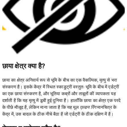
छाया क्षेत्र क्या है?
छाया का क्षेत्र अनिवार्य रूप से भूमि के बीच का एक वैकल्पिक, मृत्यु से भरा
संस्करण है। इसके केंद्र में स्थित स्काडुट्री वस्तुतः भूमि के बीच में एर्डट्री
का एक छाया संस्करण है, और भूतिया कब्रों और ताबूतों की व्यापकता यह
दर्शाती है कि यह मृत्यु में डूबी हुई दुनिया है। हालाँकि छाया का क्षेत्र एक परदे
के पीछे मौजूद है, लेकिन माना जाता है कि यह मूल
एल्डन रिंग
मानचित्र के
केंद्र में, उस बादल के ठीक नीचे बैठा है जो एर्डट्री के ठीक दक्षिण में है।