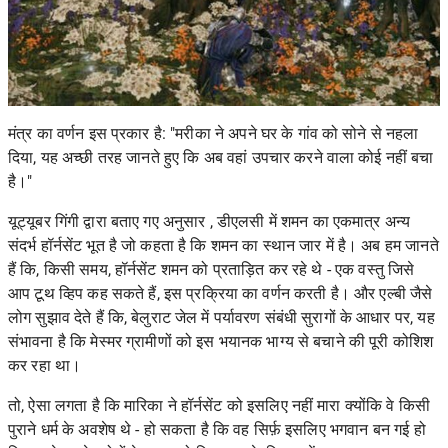
मंत्र का वर्णन इस प्रकार है: "मरीका ने अपने घर के गांव को सोने से नहला
दिया, यह अच्छी तरह जानते हुए कि अब वहां उपचार करने वाला कोई नहीं बचा
है।"
यूट्यूबर गिंगी द्वारा बताए गए अनुसार
, डीएलसी में शमन का एकमात्र अन्य
संदर्भ हॉर्नसेंट भूत है जो कहता है कि शमन का स्थान जार में है। अब हम जानते
हैं कि, किसी समय, हॉर्नसेंट शमन को प्रताड़ित कर रहे थे - एक वस्तु जिसे
आप टूथ व्हिप कह सकते हैं, इस प्रक्रिया का वर्णन करती है। और एल्बी जैसे
लोग सुझाव देते हैं कि, बेलुराट जेल में पर्यावरण संबंधी सुरागों के आधार पर, यह
संभावना है कि मेस्मर ग्रामीणों को इस भयानक भाग्य से बचाने की पूरी कोशिश
कर रहा था।
तो, ऐसा लगता है कि मारिका ने हॉर्नसेंट को इसलिए नहीं मारा क्योंकि वे किसी
पुराने धर्म के अवशेष थे - हो सकता है कि वह सिर्फ़ इसलिए भगवान बन गई हो