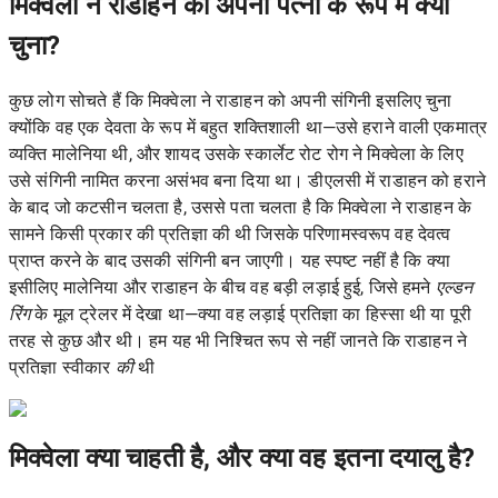
मिक्वेला ने राडाहन को अपनी पत्नी के रूप में क्यों
चुना?
कुछ लोग सोचते हैं कि मिक्वेला ने राडाहन को अपनी संगिनी इसलिए चुना
क्योंकि वह एक देवता के रूप में बहुत शक्तिशाली था—उसे हराने वाली एकमात्र
व्यक्ति मालेनिया थी, और शायद उसके स्कार्लेट रोट रोग ने मिक्वेला के लिए
उसे संगिनी नामित करना असंभव बना दिया था। डीएलसी में राडाहन को हराने
के बाद जो कटसीन चलता है, उससे पता चलता है कि मिक्वेला ने राडाहन के
सामने किसी प्रकार की प्रतिज्ञा की थी जिसके परिणामस्वरूप वह देवत्व
प्राप्त करने के बाद उसकी संगिनी बन जाएगी। यह स्पष्ट नहीं है कि क्या
इसीलिए मालेनिया और राडाहन के बीच वह बड़ी लड़ाई हुई, जिसे हमने
एल्डन
रिंग
के मूल ट्रेलर में देखा था—क्या वह लड़ाई प्रतिज्ञा का हिस्सा थी या पूरी
तरह से कुछ और थी। हम यह भी निश्चित रूप से नहीं जानते कि राडाहन ने
प्रतिज्ञा स्वीकार
की
थी
मिक्वेला क्या चाहती है, और क्या वह इतना दयालु है?