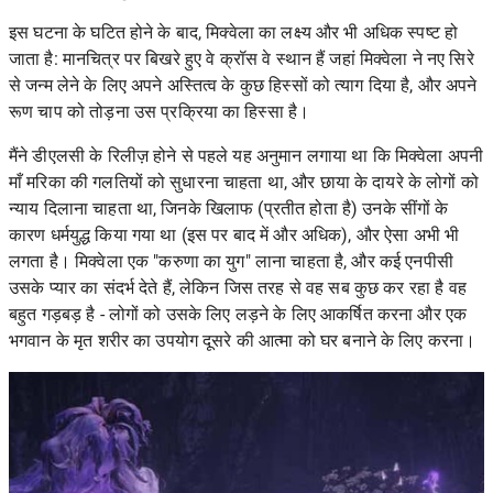
इस घटना के घटित होने के बाद, मिक्वेला का लक्ष्य और भी अधिक स्पष्ट हो
जाता है: मानचित्र पर बिखरे हुए वे क्रॉस वे स्थान हैं जहां मिक्वेला ने नए सिरे
से जन्म लेने के लिए अपने अस्तित्व के कुछ हिस्सों को त्याग दिया है, और अपने
रूण चाप को तोड़ना उस प्रक्रिया का हिस्सा है।
मैंने डीएलसी के रिलीज़ होने से पहले यह अनुमान लगाया था
कि मिक्वेला अपनी
माँ मरिका की गलतियों को सुधारना चाहता था, और छाया के दायरे के लोगों को
न्याय दिलाना चाहता था, जिनके खिलाफ (प्रतीत होता है) उनके सींगों के
कारण धर्मयुद्ध किया गया था (इस पर बाद में और अधिक), और ऐसा अभी भी
लगता है। मिक्वेला एक "करुणा का युग" लाना चाहता है, और कई एनपीसी
उसके प्यार का संदर्भ देते हैं, लेकिन जिस तरह से वह सब कुछ कर रहा है वह
बहुत गड़बड़ है - लोगों को उसके लिए लड़ने के लिए आकर्षित करना और एक
भगवान के मृत शरीर का उपयोग दूसरे की आत्मा को घर बनाने के लिए करना।