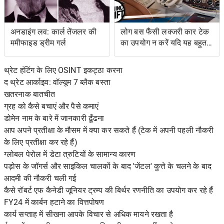
अनडाइंग लव: कार्ल तेंजलर की
लोग बस फैंसी लक्जरी कार टेक
ममीफाइड ड्रीम गर्ल
का उपयोग न करें यदि यह बहुत
जटिल है
थ्रेट हंटिंग के लिए OSINT इकट्ठा करना
द थ्रेट आर्काइव: वॉल्यूम 7 ब्लैक बस्ता
खतरनाक बातचीत
ग्रह को कैसे बचाएं और पैसे कमाएं
डोमेन नाम के बारे में जानकारी ढूँढना
आप अपने प्रतीक्षा के मौसम में क्या कर सकते हैं (टेक में अपनी पहली नौकरी
के लिए प्रतीक्षा कर रहे हैं)
ग्लोबल पेरोल में डेटा त्रुटियों के सामान्य कारण
पड़ोस के जॉगर्स और साइकिल चालकों के बाद 'जेंटल' कुत्ते के चलने के बाद
आदमी की नौकरी चली गई
कैसे रॉबर्ट एफ कैनेडी जूनियर ट्रम्प की बिर्थर रणनीति का उपयोग कर रहे हैं
FY24 में कार्बन हटाने का वित्तपोषण
कार्य सप्ताह में सीखना आपके विचार से अधिक मायने रखता है