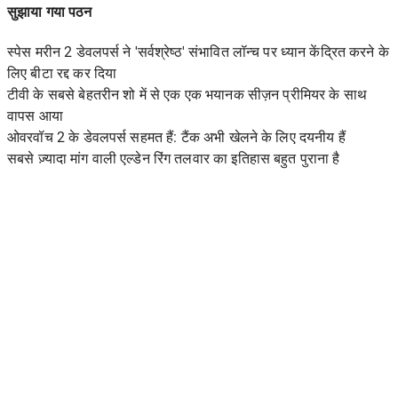
सुझाया गया पठन
स्पेस मरीन 2 डेवलपर्स ने 'सर्वश्रेष्ठ' संभावित लॉन्च पर ध्यान केंद्रित करने के
लिए बीटा रद्द कर दिया
टीवी के सबसे बेहतरीन शो में से एक एक भयानक सीज़न प्रीमियर के साथ
वापस आया
ओवरवॉच 2 के डेवलपर्स सहमत हैं: टैंक अभी खेलने के लिए दयनीय हैं
सबसे ज़्यादा मांग वाली एल्डेन रिंग तलवार का इतिहास बहुत पुराना है