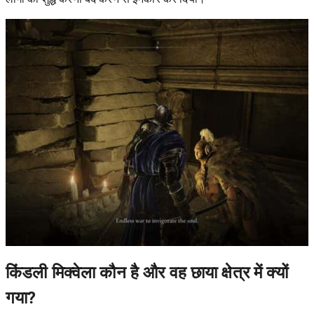
किंडली मिक्वेला कौन है और वह छाया क्षेत्र में क्यों
गया?