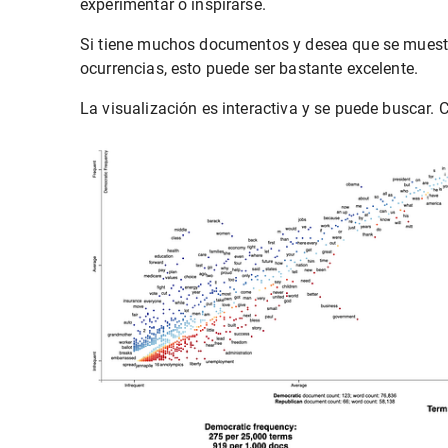
experimentar o inspirarse.
Si tiene muchos documentos y desea que se muestre
ocurrencias, esto puede ser bastante excelente.
La visualización es interactiva y se puede buscar.