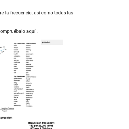
 la frecuencia, así como todas las
 Compruébalo aquí .