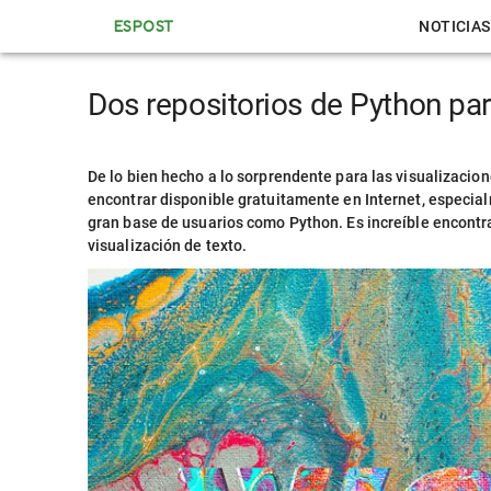
ESPOST
NOTICIAS
Dos repositorios de Python par
De lo bien hecho a lo sorprendente para las visualizacio
encontrar disponible gratuitamente en Internet, especi
gran base de usuarios como Python. Es increíble encontr
visualización de texto.