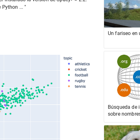
Python ... "
Un fariseo en
Búsqueda de 
sobre nombre