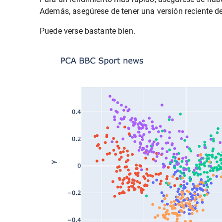
Además, asegúrese de tener una versión reciente de 
Puede verse bastante bien.