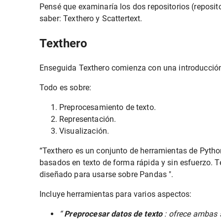
Pensé que examinaría los dos repositorios (reposit
saber: Texthero y Scattertext.
Texthero
Enseguida Texthero comienza con una introducción 
Todo es sobre:
Preprocesamiento de texto.
Representación.
Visualización.
“Texthero es un conjunto de herramientas de Pytho
basados ​​en texto de forma rápida y sin esfuerzo. 
diseñado para usarse sobre Pandas ".
Incluye herramientas para varios aspectos:
“
Preprocesar datos de texto
: ofrece ambas s