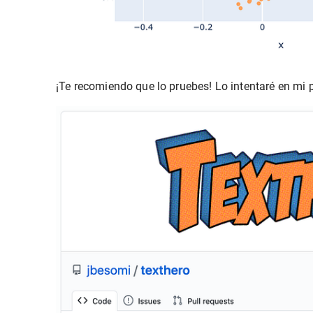
¡Te recomiendo que lo pruebes! Lo intentaré en mi 