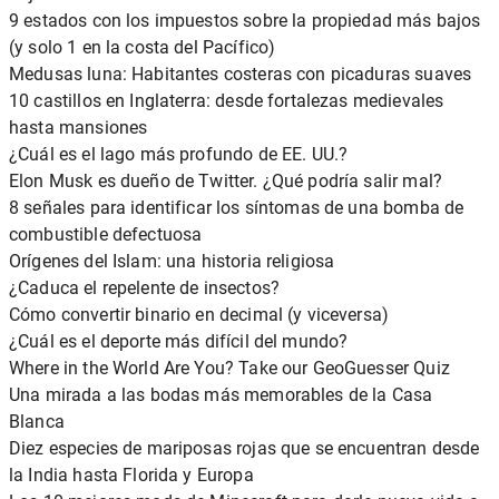
9 estados con los impuestos sobre la propiedad más bajos
(y solo 1 en la costa del Pacífico)
Medusas luna: Habitantes costeras con picaduras suaves
10 castillos en Inglaterra: desde fortalezas medievales
hasta mansiones
¿Cuál es el lago más profundo de EE. UU.?
Elon Musk es dueño de Twitter. ¿Qué podría salir mal?
8 señales para identificar los síntomas de una bomba de
combustible defectuosa
Orígenes del Islam: una historia religiosa
¿Caduca el repelente de insectos?
Cómo convertir binario en decimal (y viceversa)
¿Cuál es el deporte más difícil del mundo?
Where in the World Are You? Take our GeoGuesser Quiz
Una mirada a las bodas más memorables de la Casa
Blanca
Diez especies de mariposas rojas que se encuentran desde
la India hasta Florida y Europa