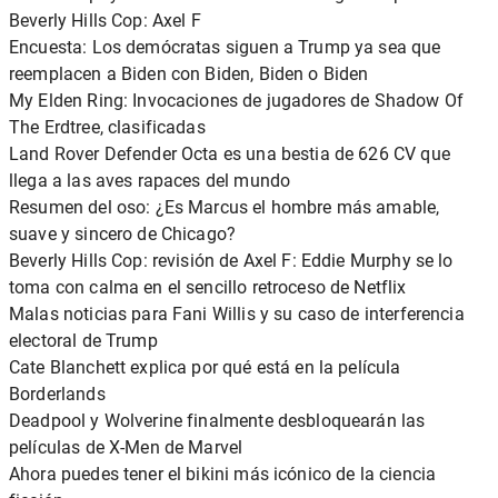
Beverly Hills Cop: Axel F
Encuesta: Los demócratas siguen a Trump ya sea que
reemplacen a Biden con Biden, Biden o Biden
My Elden Ring: Invocaciones de jugadores de Shadow Of
The Erdtree, clasificadas
Land Rover Defender Octa es una bestia de 626 CV que
llega a las aves rapaces del mundo
Resumen del oso: ¿Es Marcus el hombre más amable,
suave y sincero de Chicago?
Beverly Hills Cop: revisión de Axel F: Eddie Murphy se lo
toma con calma en el sencillo retroceso de Netflix
Malas noticias para Fani Willis y su caso de interferencia
electoral de Trump
Cate Blanchett explica por qué está en la película
Borderlands
Deadpool y Wolverine finalmente desbloquearán las
películas de X-Men de Marvel
Ahora puedes tener el bikini más icónico de la ciencia