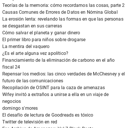
Teorías de la memoria: cómo recordamos las cosas, parte 2
Causas Comunes de Errores de Datos en Nómina Global
La erosión lenta: revelando las formas en que las personas
se desgastan en sus carreras
Cómo salvar el planeta y ganar dinero
El primer libro para niños sobre drogarse
La mentira del vaquero
¿Es el arte alguna vez apolítico?
Financiamiento de la eliminación de carbono en el año
fiscal 24
Repensar los medios: las cinco verdades de McChesney y el
futuro de las comunicaciones
Recopilación de OSINT para la caza de amenazas
Wifey invitó a extraños a unirse a ella en un viaje de
negocios
domingo s'mores
El desafío de lectura de Goodreads es tóxico
Twitter de televisión en red