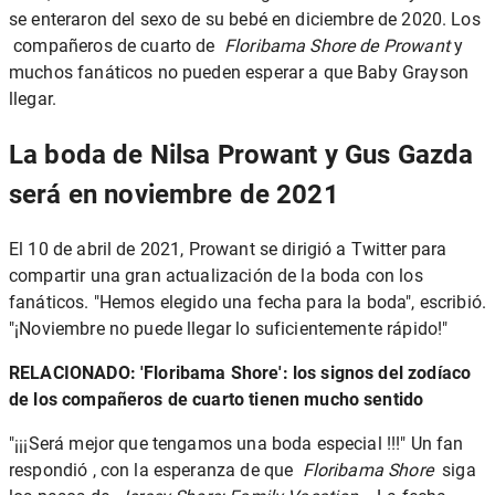
se enteraron del sexo de su bebé en diciembre de 2020. Los
compañeros de cuarto de
Floribama Shore de Prowant
y
muchos fanáticos no pueden esperar a que Baby Grayson
llegar.
La boda de Nilsa Prowant y Gus Gazda
será en noviembre de 2021
El 10 de abril de 2021, Prowant se dirigió a Twitter para
compartir una gran actualización de la boda con los
fanáticos. "Hemos elegido una fecha para la boda", escribió.
"¡Noviembre no puede llegar lo suficientemente rápido!"
RELACIONADO:
'Floribama Shore': los signos del zodíaco
de los compañeros de cuarto tienen mucho sentido
"¡¡¡Será mejor que tengamos una boda especial !!!" Un fan
respondió , con la esperanza de que
Floribama Shore
siga