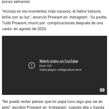
pocas semanas.
"Incluso en los momentos más oscuros, el Señor todavía
brilla con su luz", anunció Prowant en Instagram . Su padre,
Todd Prowant, murió por
complicaciones después de una
caída
en agosto de 2020.
"No puedo evitar pensar que mi papá tuvo algo que ver en
esto", escribió Prowant en Instagram cuando ella y Gazda