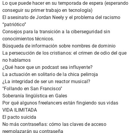
Lo que puede hacer en su temporada de espera (esperando
conseguir su primer trabajo en tecnología)
El asesinato de Jordan Neely y el problema del racismo
“patriótico”
Consejos para la transición a la ciberseguridad sin
conocimientos técnicos.
Búsqueda de información sobre nombres de dominio
La persecución de los cristianos: el crimen de odio del que
no hablamos
¿Qué hace que un podcast sea influyente?
La actuación en solitario de la chica pelirroja
¿La integridad de ser un reactor musical?
"Follando en San Francisco"
Soberanía lingüística en Gales
Por qué algunos freelancers están fingiendo sus vidas
VIDA ILIMITADA
El pacto suicida
No más contraseñas: cómo las claves de acceso
reemplazarán su contraseña