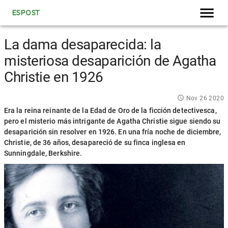
ESPOST
La dama desaparecida: la
misteriosa desaparición de Agatha
Christie en 1926
Nov 26 2020
Era la reina reinante de la Edad de Oro de la ficción detectivesca,
pero el misterio más intrigante de Agatha Christie sigue siendo su
desaparición sin resolver en 1926. En una fría noche de diciembre,
Christie, de 36 años, desapareció de su finca inglesa en
Sunningdale, Berkshire.