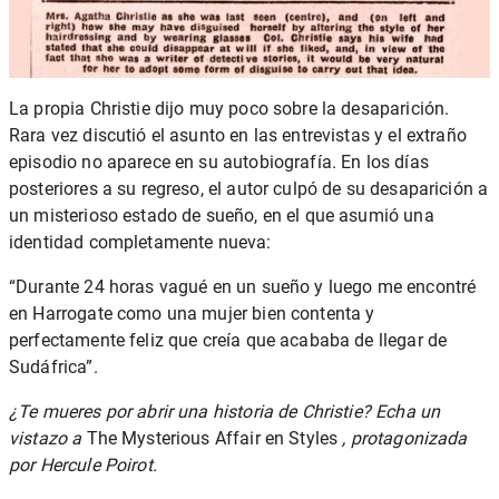
La propia Christie dijo muy poco sobre la desaparición.
Rara vez discutió el asunto en las entrevistas y el extraño
episodio no aparece en su autobiografía. En los días
posteriores a su regreso, el autor culpó de su desaparición a
un misterioso estado de sueño, en el que asumió una
identidad completamente nueva:
“Durante 24 horas vagué en un sueño y luego me encontré
en Harrogate como una mujer bien contenta y
perfectamente feliz que creía que acababa de llegar de
Sudáfrica”.
¿Te mueres por abrir una historia de Christie? Echa un
vistazo a
The Mysterious Affair en Styles
, protagonizada
por Hercule Poirot.