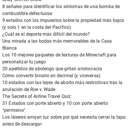
8 señales para identificar los síntomas de una bomba de
combustible defectuosa
9 estados con los impuestos sobre la propiedad más bajos
(y solo 1 en la costa del Pacífico)
¿Cuál es el deporte más difícil del mundo?
Una mirada a las bodas más memorables de la Casa
Blanca
Los 10 mejores paquetes de texturas de Minecraft para
personalizar tu juego
20 apellidos de abolengo que gritan aristocracia
Cómo convertir binario en decimal (y viceversa)
10 estados con las leyes de aborto más restrictivas tras la
anulación de Roe v. Wade
The Secrets of Airline Travel Quiz
31 Estados con porte abierto y 10 con porte abierto
"permisivo"
Los láseres arrojan luz sobre por qué necesita cerrar la tapa
antes de descargar