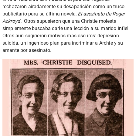
rechazaron airadamente su desaparición como un truco
publicitario para su última novela,
El asesinato de Roger
Ackroyd
. Otros supusieron que una Christie molesta
simplemente buscaba darle una lección a su marido infiel.
Otros aún sugirieron motivos más oscuros: depresión
suicida, un ingenioso plan para incriminar a Archie y su
amante por asesinato.