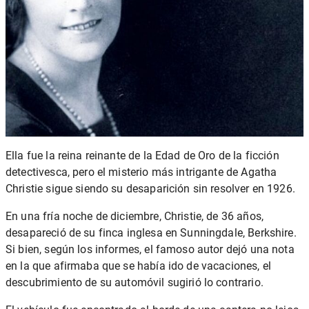
Ella fue la reina reinante de la Edad de Oro de la ficción
detectivesca, pero el misterio más intrigante de Agatha
Christie sigue siendo su desaparición sin resolver en 1926.
En una fría noche de diciembre, Christie, de 36 años,
desapareció de su finca inglesa en Sunningdale, Berkshire.
Si bien, según los informes, el famoso autor dejó una nota
en la que afirmaba que se había ido de vacaciones, el
descubrimiento de su automóvil sugirió lo contrario.