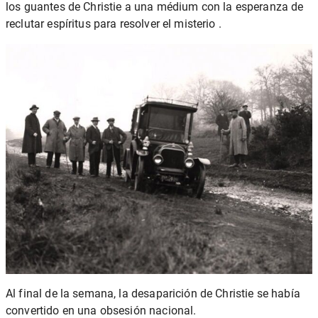
los guantes de Christie a una médium con la esperanza de
reclutar espíritus para resolver el misterio
.
Al final de la semana, la desaparición de Christie se había
convertido en una obsesión nacional.