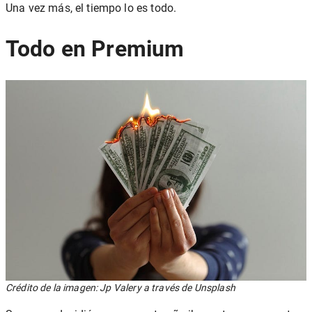
Una vez más, el tiempo lo es todo.
Todo en Premium
Crédito de la imagen: Jp Valery a través de Unsplash