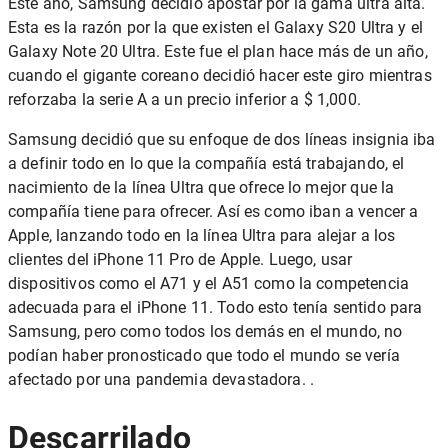
Este año, Samsung decidió apostar por la gama ultra alta.
Esta es la razón por la que existen el Galaxy S20 Ultra y el
Galaxy Note 20 Ultra. Este fue el plan hace más de un año,
cuando el gigante coreano decidió hacer este giro mientras
reforzaba la serie A a un precio inferior a $ 1,000.
Samsung decidió que su enfoque de dos líneas insignia iba
a definir todo en lo que la compañía está trabajando, el
nacimiento de la línea Ultra que ofrece lo mejor que la
compañía tiene para ofrecer. Así es como iban a vencer a
Apple, lanzando todo en la línea Ultra para alejar a los
clientes del iPhone 11 Pro de Apple. Luego, usar
dispositivos como el A71 y el A51 como la competencia
adecuada para el iPhone 11. Todo esto tenía sentido para
Samsung, pero como todos los demás en el mundo, no
podían haber pronosticado que todo el mundo se vería
afectado por una pandemia devastadora. .
Descarrilado