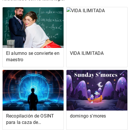
El alumno se convierte en
VIDA ILIMITADA
maestro
Recopilación de OSINT
domingo s'mores
para la caza de
amenazas