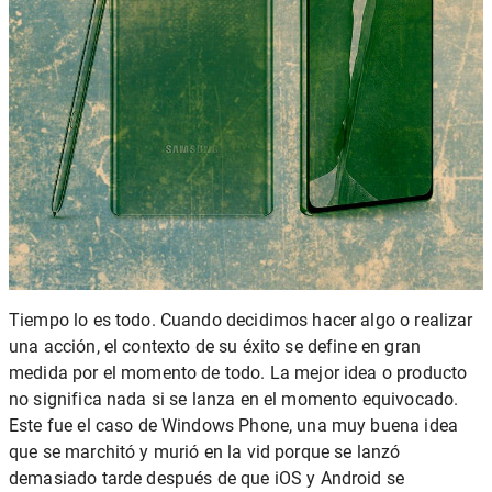
Tiempo lo es todo. Cuando decidimos hacer algo o realizar
una acción, el contexto de su éxito se define en gran
medida por el momento de todo. La mejor idea o producto
no significa nada si se lanza en el momento equivocado.
Este fue el caso de Windows Phone, una muy buena idea
que se marchitó y murió en la vid porque se lanzó
demasiado tarde después de que iOS y Android se