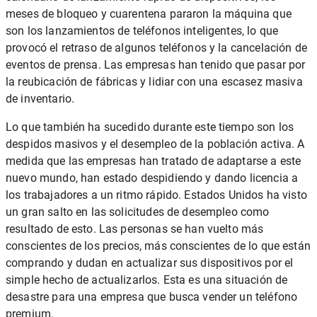
meses de bloqueo y cuarentena pararon la máquina que
son los lanzamientos de teléfonos inteligentes, lo que
provocó el retraso de algunos teléfonos y la cancelación de
eventos de prensa. Las empresas han tenido que pasar por
la reubicación de fábricas y lidiar con una escasez masiva
de inventario.
Lo que también ha sucedido durante este tiempo son los
despidos masivos y el desempleo de la población activa. A
medida que las empresas han tratado de adaptarse a este
nuevo mundo, han estado despidiendo y dando licencia a
los trabajadores a un ritmo rápido. Estados Unidos ha visto
un gran salto en las solicitudes de desempleo como
resultado de esto. Las personas se han vuelto más
conscientes de los precios, más conscientes de lo que están
comprando y dudan en actualizar sus dispositivos por el
simple hecho de actualizarlos. Esta es una situación de
desastre para una empresa que busca vender un teléfono
premium.