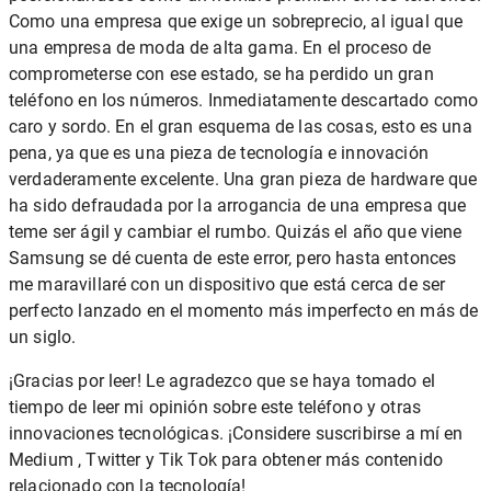
Como una empresa que exige un sobreprecio, al igual que
una empresa de moda de alta gama. En el proceso de
comprometerse con ese estado, se ha perdido un gran
teléfono en los números. Inmediatamente descartado como
caro y sordo. En el gran esquema de las cosas, esto es una
pena, ya que es una pieza de tecnología e innovación
verdaderamente excelente. Una gran pieza de hardware que
ha sido defraudada por la arrogancia de una empresa que
teme ser ágil y cambiar el rumbo. Quizás el año que viene
Samsung se dé cuenta de este error, pero hasta entonces
me maravillaré con un dispositivo que está cerca de ser
perfecto lanzado en el momento más imperfecto en más de
un siglo.
¡Gracias por leer! Le agradezco que se haya tomado el
tiempo de leer mi opinión sobre este teléfono y otras
innovaciones tecnológicas. ¡Considere suscribirse a mí en
Medium , Twitter y Tik Tok para obtener más contenido
relacionado con la tecnología!