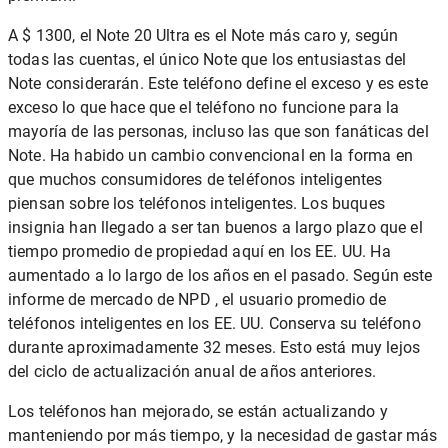
A $ 1300, el Note 20 Ultra es el Note más caro y, según
todas las cuentas, el único Note que los entusiastas del
Note considerarán. Este teléfono define el exceso y es este
exceso lo que hace que el teléfono no funcione para la
mayoría de las personas, incluso las que son fanáticas del
Note. Ha habido un cambio convencional en la forma en
que muchos consumidores de teléfonos inteligentes
piensan sobre los teléfonos inteligentes. Los buques
insignia han llegado a ser tan buenos a largo plazo que el
tiempo promedio de propiedad aquí en los EE. UU. Ha
aumentado a lo largo de los años en el pasado. Según este
informe de mercado de NPD , el usuario promedio de
teléfonos inteligentes en los EE. UU. Conserva su teléfono
durante aproximadamente 32 meses. Esto está muy lejos
del ciclo de actualización anual de años anteriores.
Los teléfonos han mejorado, se están actualizando y
manteniendo por más tiempo, y la necesidad de gastar más