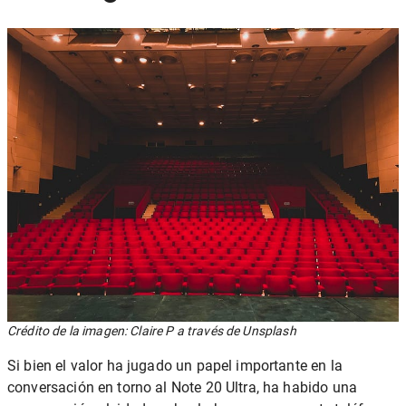
Crédito de la imagen: Claire P a través de Unsplash
Si bien el valor ha jugado un papel importante en la
conversación en torno al Note 20 Ultra, ha habido una