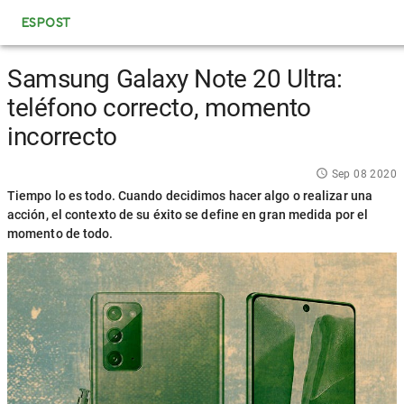
ESPOST
Samsung Galaxy Note 20 Ultra:
teléfono correcto, momento
incorrecto
Sep 08 2020
Tiempo lo es todo. Cuando decidimos hacer algo o realizar una
acción, el contexto de su éxito se define en gran medida por el
momento de todo.