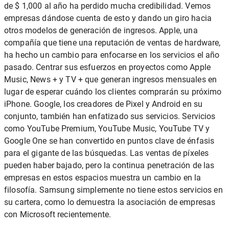
de $ 1,000 al año ha perdido mucha credibilidad. Vemos
empresas dándose cuenta de esto y dando un giro hacia
otros modelos de generación de ingresos. Apple, una
compañía que tiene una reputación de ventas de hardware,
ha hecho un cambio para enfocarse en los servicios el año
pasado. Centrar sus esfuerzos en proyectos como Apple
Music, News + y TV + que generan ingresos mensuales en
lugar de esperar cuándo los clientes comprarán su próximo
iPhone. Google, los creadores de Pixel y Android en su
conjunto, también han enfatizado sus servicios. Servicios
como YouTube Premium, YouTube Music, YouTube TV y
Google One se han convertido en puntos clave de énfasis
para el gigante de las búsquedas. Las ventas de píxeles
pueden haber bajado, pero la continua penetración de las
empresas en estos espacios muestra un cambio en la
filosofía. Samsung simplemente no tiene estos servicios en
su cartera, como lo demuestra la asociación de empresas
con Microsoft recientemente.