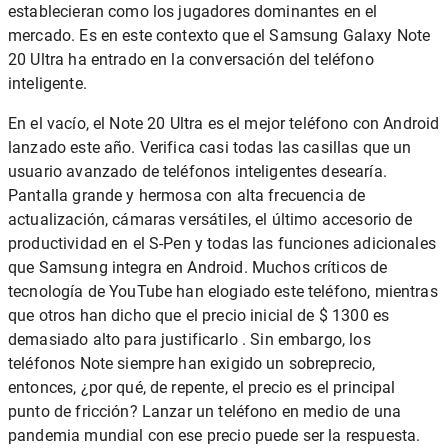
establecieran como los jugadores dominantes en el
mercado. Es en este contexto que el Samsung Galaxy Note
20 Ultra ha entrado en la conversación del teléfono
inteligente.
En el vacío, el Note 20 Ultra es el mejor teléfono con Android
lanzado este año. Verifica casi todas las casillas que un
usuario avanzado de teléfonos inteligentes desearía.
Pantalla grande y hermosa con alta frecuencia de
actualización, cámaras versátiles, el último accesorio de
productividad en el S-Pen y todas las funciones adicionales
que Samsung integra en Android. Muchos críticos de
tecnología de YouTube han elogiado este teléfono, mientras
que otros han dicho que el precio inicial de $ 1300 es
demasiado alto para justificarlo . Sin embargo, los
teléfonos Note siempre han exigido un sobreprecio,
entonces, ¿por qué, de repente, el precio es el principal
punto de fricción? Lanzar un teléfono en medio de una
pandemia mundial con ese precio puede ser la respuesta.