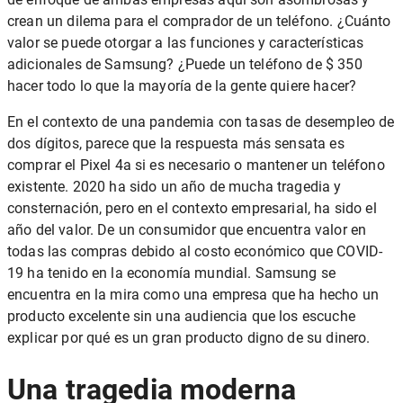
crean un dilema para el comprador de un teléfono. ¿Cuánto
valor se puede otorgar a las funciones y características
adicionales de Samsung? ¿Puede un teléfono de $ 350
hacer todo lo que la mayoría de la gente quiere hacer?
En el contexto de una pandemia con tasas de desempleo de
dos dígitos, parece que la respuesta más sensata es
comprar el Pixel 4a si es necesario o mantener un teléfono
existente. 2020 ha sido un año de mucha tragedia y
consternación, pero en el contexto empresarial, ha sido el
año del valor. De un consumidor que encuentra valor en
todas las compras debido al costo económico que COVID-
19 ha tenido en la economía mundial. Samsung se
encuentra en la mira como una empresa que ha hecho un
producto excelente sin una audiencia que los escuche
explicar por qué es un gran producto digno de su dinero.
Una tragedia moderna