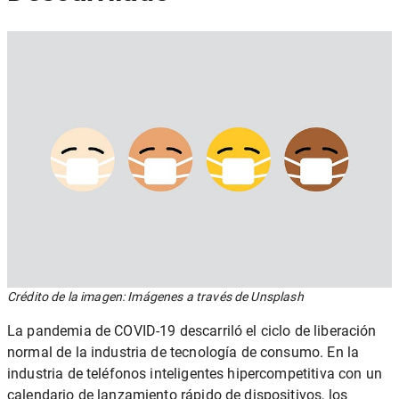
Crédito de la imagen: Imágenes a través de Unsplash
La pandemia de COVID-19 descarriló el ciclo de liberación
normal de la industria de tecnología de consumo. En la
industria de teléfonos inteligentes hipercompetitiva con un
calendario de lanzamiento rápido de dispositivos, los