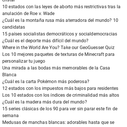
10 estados con las leyes de aborto más restrictivas tras la
anulación de Roe v. Wade
¿Cuál es la montaña rusa más aterradora del mundo? 10
candidatas
15 países socialistas democráticos y socialdemocracias
¿Cuál es el deporte más difícil del mundo?
Where in the World Are You? Take our GeoGuesser Quiz
Los 10 mejores paquetes de texturas de Minecraft para
personalizar tu juego
Una mirada a las bodas más memorables de la Casa
Blanca
¿Cuál es la carta Pokémon más poderosa?
12 estados con los impuestos más bajos para residentes
Los 10 estados con los índices de criminalidad más altos
¿Cuál es la madera más dura del mundo?
15 series clásicas de los 90 para ver sin parar este fin de
semana
Medusas de manchas blancas: adorables hasta que se