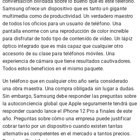
conversación olvidada sobre lo bueno que es este teléfono.
Samsung ofrece un dispositivo que es tanto un gigante
multimedia como de productividad. Un verdadero maestro
de todos los oficios para un usuario de teléfono. Una
pantalla enorme con una reproducción de color increíble
para disfrutar de todo tipo de contenido de vídeo. Un lápiz
óptico integrado que es más capaz que cualquier otro
accesorio de su clase para teléfonos móviles. Una
experiencia de cámara que tiene resultados cautivadores.
Todos estos beneficios en el mismo paquete.
Un teléfono que en cualquier otro año sería considerado
una obra maestra. Una compra obligada sin lugar a dudas.
Sin embargo, Samsung debe responder las preguntas sobre
la autoconciencia global que Apple seguramente tendrá que
responder cuando lance el iPhone 12 Pro a finales de este
año. Preguntas sobre cómo una empresa puede justificar
cobrar tanto por un dispositivo cuando existen tantas
alternativas competentes en el mercado a tantos precios.