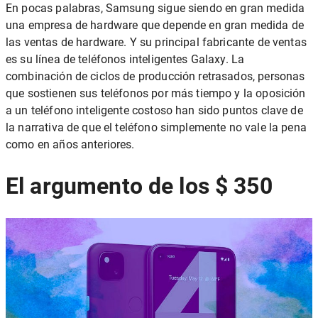
En pocas palabras, Samsung sigue siendo en gran medida
una empresa de hardware que depende en gran medida de
las ventas de hardware. Y su principal fabricante de ventas
es su línea de teléfonos inteligentes Galaxy. La
combinación de ciclos de producción retrasados, personas
que sostienen sus teléfonos por más tiempo y la oposición
a un teléfono inteligente costoso han sido puntos clave de
la narrativa de que el teléfono simplemente no vale la pena
como en años anteriores.
El argumento de los $ 350