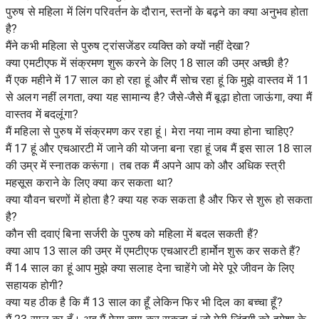
पुरुष से महिला में लिंग परिवर्तन के दौरान, स्तनों के बढ़ने का क्या अनुभव होता
है?
मैंने कभी महिला से पुरुष ट्रांसजेंडर व्यक्ति को क्यों नहीं देखा?
क्या एमटीएफ में संक्रमण शुरू करने के लिए 18 साल की उम्र अच्छी है?
मैं एक महीने में 17 साल का हो रहा हूं और मैं सोच रहा हूं कि मुझे वास्तव में 11
से अलग नहीं लगता, क्या यह सामान्य है? जैसे-जैसे मैं बूढ़ा होता जाऊंगा, क्या मैं
वास्तव में बदलूंगा?
मैं महिला से पुरुष में संक्रमण कर रहा हूं। मेरा नया नाम क्या होना चाहिए?
मैं 17 हूं और एचआरटी में जाने की योजना बना रहा हूं जब मैं इस साल 18 साल
की उम्र में स्नातक करूंगा। तब तक मैं अपने आप को और अधिक स्त्री
महसूस कराने के लिए क्या कर सकता था?
क्या यौवन चरणों में होता है? क्या यह रुक सकता है और फिर से शुरू हो सकता
है?
कौन सी दवाएं बिना सर्जरी के पुरुष को महिला में बदल सकती हैं?
क्या आप 13 साल की उम्र में एमटीएफ एचआरटी हार्मोन शुरू कर सकते हैं?
मैं 14 साल का हूं आप मुझे क्या सलाह देना चाहेंगे जो मेरे पूरे जीवन के लिए
सहायक होगी?
क्या यह ठीक है कि मैं 13 साल का हूँ लेकिन फिर भी दिल का बच्चा हूँ?