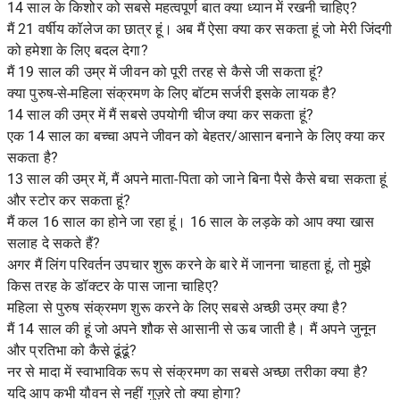
14 साल के किशोर को सबसे महत्वपूर्ण बात क्या ध्यान में रखनी चाहिए?
मैं 21 वर्षीय कॉलेज का छात्र हूं। अब मैं ऐसा क्या कर सकता हूं जो मेरी जिंदगी
को हमेशा के लिए बदल देगा?
मैं 19 साल की उम्र में जीवन को पूरी तरह से कैसे जी सकता हूं?
क्या पुरुष-से-महिला संक्रमण के लिए बॉटम सर्जरी इसके लायक है?
14 साल की उम्र में मैं सबसे उपयोगी चीज क्या कर सकता हूं?
एक 14 साल का बच्चा अपने जीवन को बेहतर/आसान बनाने के लिए क्या कर
सकता है?
13 साल की उम्र में, मैं अपने माता-पिता को जाने बिना पैसे कैसे बचा सकता हूं
और स्टोर कर सकता हूं?
मैं कल 16 साल का होने जा रहा हूं। 16 साल के लड़के को आप क्या खास
सलाह दे सकते हैं?
अगर मैं लिंग परिवर्तन उपचार शुरू करने के बारे में जानना चाहता हूं, तो मुझे
किस तरह के डॉक्टर के पास जाना चाहिए?
महिला से पुरुष संक्रमण शुरू करने के लिए सबसे अच्छी उम्र क्या है?
मैं 14 साल की हूं जो अपने शौक से आसानी से ऊब जाती है। मैं अपने जुनून
और प्रतिभा को कैसे ढूंढूं?
नर से मादा में स्वाभाविक रूप से संक्रमण का सबसे अच्छा तरीका क्या है?
यदि आप कभी यौवन से नहीं गुज़रे तो क्या होगा?