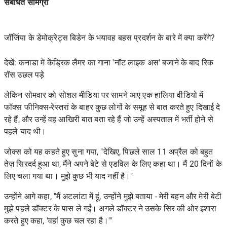
संबंधित सामग्री
जॉर्जिया के डेमोक्रेट्स बिडेन के भयावह बहस प्रदर्शन के बारे में क्या करेंगे?
देखें: कनाडा में केंड्रिक लैमर का गाना 'नॉट लाइक अस' बजाने के बाद रिक
रॉस उछल पड़े
लेकिन सोमवार को सोशल मीडिया पर सामने आए एक हालिया वीडियो में
फॉक्स फीनिक्स-रेस्तरां के बाहर कुछ लोगों के समूह से बात करते हुए दिखाई दे
रहे हैं, और उन्हें वह आखिरी बात बता रहे हैं जो उन्हें अस्पताल में भर्ती होने से
पहले याद थी।
जोक्स को यह कहते हुए सुना गया, "देखिए, पिछले साल 11 अप्रैल को बहुत
तेज़ सिरदर्द हुआ था, मैंने अपने बेटे से एडविल के लिए कहा था। मैं 20 दिनों के
लिए चला गया था। मुझे कुछ भी याद नहीं है।"
उन्होंने आगे कहा, "मैं अटलांटा में हूं, उन्होंने मुझे बताया - मेरी बहन और मेरी बेटी
मुझे पहले डॉक्टर के पास ले गईं। अगले डॉक्टर ने उसके सिर की ओर इशारा
करते हुए कहा, 'वहां कुछ चल रहा है।'"