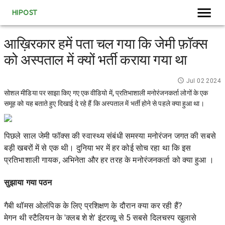
HIPOST
आख़िरकार हमें पता चल गया कि जेमी फ़ॉक्स
को अस्पताल में क्यों भर्ती कराया गया था
Jul 02 2024
सोशल मीडिया पर साझा किए गए एक वीडियो में, प्रतिभाशाली मनोरंजनकर्ता लोगों के एक
समूह को यह बताते हुए दिखाई दे रहे हैं कि अस्पताल में भर्ती होने से पहले क्या हुआ था।
पिछले साल जेमी फॉक्स की स्वास्थ्य संबंधी समस्या
मनोरंजन जगत की सबसे
बड़ी खबरों में से एक थी। दुनिया भर में हर कोई सोच रहा था कि इस
प्रतिभाशाली गायक, अभिनेता और
हर तरह के मनोरंजनकर्ता
को क्या हुआ ।
सुझाया गया पठन
गैबी थॉमस ओलंपिक के लिए प्रशिक्षण के दौरान क्या कर रही हैं?
मेगन थी स्टैलियन के 'क्लब शे शे' इंटरव्यू से 5 सबसे दिलचस्प खुलासे