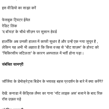
इस वीडियो का साझा करें
फेसबुक ट्विटर ईमेल
रेडिट
लिंक
'द बॉयज़' के चौथे सीज़न पर सुसान हेवर्ड
हालाँकि अब उनकी हालत में काफी सुधार है और उन्हें
एक नया जुनून
है ,
लेकिन यह अभी भी अज्ञात है कि किस वजह से "बीट शाज़म" के होस्ट को
"चिकित्सीय जटिलता" के कारण अस्पताल में भर्ती होना पड़ा।
संबंधित सामग्री
जॉर्जिया के डेमोक्रेट्स बिडेन के भयावह बहस प्रदर्शन के बारे में क्या करेंगे?
देखें: कनाडा में केंड्रिक लैमर का गाना 'नॉट लाइक अस' बजाने के बाद रिक
रॉस उछल पड़े