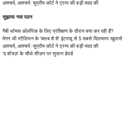
आश्चर्य, आश्चर्य: सुप्रीम कोर्ट ने ट्रम्प की बड़ी मदद की
सुझाया गया पठन
गैबी थॉमस ओलंपिक के लिए प्रशिक्षण के दौरान क्या कर रही हैं?
मेगन थी स्टैलियन के 'क्लब शे शे' इंटरव्यू से 5 सबसे दिलचस्प खुलासे
आश्चर्य, आश्चर्य: सुप्रीम कोर्ट ने ट्रम्प की बड़ी मदद की
'द बॉयज़' के चौथे सीज़न पर सुसान हेवर्ड