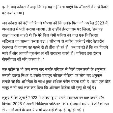
इसके बाद फॉक्स ने कहा कि वह यह नहीं बता पाएंगे कि डॉक्टरों ने उन्हें कैमरे
पर क्या बताया।
जब फॉक्स की बेटी कोरिन ने घोषणा की कि
उनके पिता को अप्रैल 2023 में
अस्पताल में भर्ती कराया जाएगा
, तो उन्होंने इंस्टाग्राम पर लिखा, "हम यह
साझा करना चाहते थे कि मेरे पिता जेमी फॉक्स को कल एक चिकित्सा
जटिलता का सामना करना पड़ा। सौभाग्य से त्वरित कार्रवाई और बेहतरीन
देखभाल के कारण वह पहले से ही ठीक हो रहे हैं। हम जानते हैं कि वह कितने
प्यारे हैं और आपकी प्रार्थनाओं की सराहना करते हैं। परिवार इस दौरान
गोपनीयता की माँग करता है।"
एक महीने से भी कम समय बाद उनके परिवार से मिली जानकारी के अनुसार
उनकी हालत स्थिर है, इसके बावजूद सोशल मीडिया पर लोग यह
अनुमान
लगाते रहे कि अभिनेता के साथ कुछ अधिक गंभीर घटना घटी है
, तथा एक छोटे
समूह ने तो यहां तक ​​कह दिया कि ऑस्कर विजेता की मृत्यु हो गई है।
शुक्र है कि जुलाई 2023 में फॉक्स द्वारा अपने स्वास्थ्य पर बात करने
और
दिसंबर 2023 में अपनी चिकित्सा जटिलता के बाद पहली बार सार्वजनिक रूप
से सामने आने
के बाद ये सभी अफवाहें शीघ्र ही दूर हो गईं ।