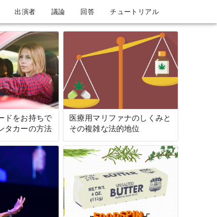
出演者
議論
回答
チュートリアル
ードをお持ちで
医療用マリファナのしくみと
ンタカーの方法
その複雑な法的地位