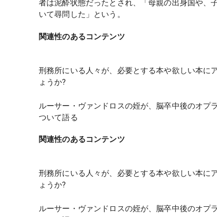
者は泥酔状態だったとされ、「母親の出身国や、
いて尋問した」という。
関連性のあるコンテンツ
刑務所にいる人々が、必要とする本や欲しい本に
ょうか?
ルーサー・ヴァンドロスの姪が、脳卒中後のオプ
ついて語る
関連性のあるコンテンツ
刑務所にいる人々が、必要とする本や欲しい本に
ょうか?
ルーサー・ヴァンドロスの姪が、脳卒中後のオプ