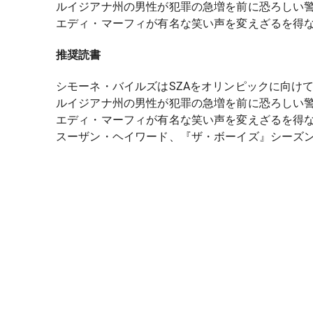
ルイジアナ州の男性が犯罪の急増を前に恐ろしい
エディ・マーフィが有名な笑い声を変えざるを得
推奨読書
シモーネ・バイルズはSZAをオリンピックに向け
ルイジアナ州の男性が犯罪の急増を前に恐ろしい
エディ・マーフィが有名な笑い声を変えざるを得
スーザン・ヘイワード、『ザ・ボーイズ』シーズン