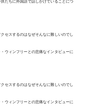
子供たちに外国語で話しかけていることにつ
アクセスするのはなぜそんなに難しいのでし
ラ・ウィンフリーとの悲痛なインタビューに
アクセスするのはなぜそんなに難しいのでし
ラ・ウィンフリーとの悲痛なインタビューに