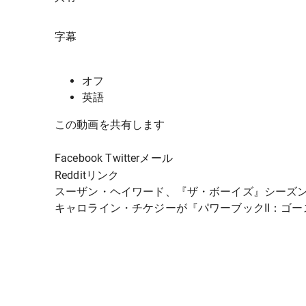
字幕
オフ
英語
この動画を共有します
Facebook Twitterメール
Reddit
リンク
スーザン・ヘイワード、『ザ・ボーイズ』シーズン
キャロライン・チケジーが『パワーブックII：ゴ