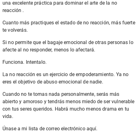
una excelente práctica para dominar el arte de la no
reacción .
Cuanto más practiques el estado de no reacción, más fuerte
te volverás.
Si no permite que el bagaje emocional de otras personas lo
afecte al no responder, menos lo afectará.
Funciona. Intentalo.
La no reacción es un ejercicio de empoderamiento. Ya no
eres el objetivo de abuso emocional de nadie.
Cuando no te tomas nada personalmente, serás más
abierto y amoroso y tendrás menos miedo de ser vulnerable
con tus seres queridos. Habrá mucho menos drama en tu
vida.
Únase a mi lista de correo electrónico aquí.