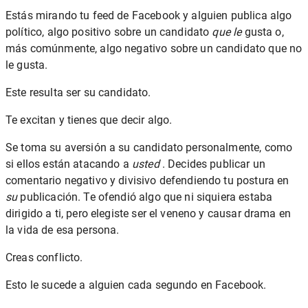
Estás mirando tu feed de Facebook y alguien publica algo
político, algo positivo sobre un candidato
que le
gusta o,
más comúnmente, algo negativo sobre un candidato que no
le gusta.
Este resulta ser su candidato.
Te excitan y tienes que decir algo.
Se toma su aversión a su candidato personalmente, como
si ellos están atacando a
usted
. Decides publicar un
comentario negativo y divisivo defendiendo tu postura en
su
publicación. Te ofendió algo que ni siquiera estaba
dirigido a ti, pero elegiste ser el veneno y causar drama en
la vida de esa persona.
Creas conflicto.
Esto le sucede a alguien cada segundo en Facebook.