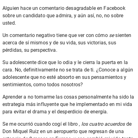
Alguien hace un comentario desagradable en Facebook
sobre un candidato que admira, y aún así, no, no sobre
usted.
Un comentario negativo tiene que ver con cómo
se
sienten
acerca de sí mismos y de su vida, sus victorias, sus
pérdidas, su perspectiva.
Su adolescente dice que lo odia y le cierra la puerta en la
cara. No, definitivamente no se trata de ti. ¿Conoce a algún
adolescente que no esté absorto en sus pensamientos y
sentimientos, como todos nosotros?
Aprender a no tomarme las cosas personalmente ha sido la
estrategia más influyente que he implementado en mi vida
para evitar el drama y el desperdicio de energía.
Se me ocurrió cuando cogí el libro ,
los cuatro acuerdos
de
Don Miquel Ruiz en un aeropuerto que regresan de una