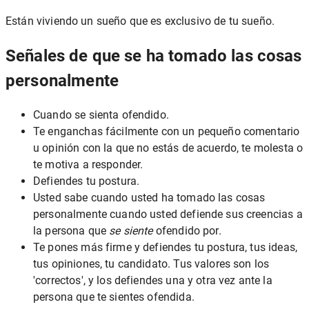
Están viviendo un sueño que es exclusivo de tu sueño.
Señales de que se ha tomado las cosas
personalmente
Cuando se sienta ofendido.
Te enganchas fácilmente con un pequeño comentario
u opinión con la que no estás de acuerdo, te molesta o
te motiva a responder.
Defiendes tu postura.
Usted sabe cuando usted ha tomado las cosas
personalmente cuando usted defiende sus creencias a
la persona que
se siente
ofendido por.
Te pones más firme y defiendes tu postura, tus ideas,
tus opiniones, tu candidato. Tus valores son los
'correctos', y los defiendes una y otra vez ante la
persona que te sientes ofendida.