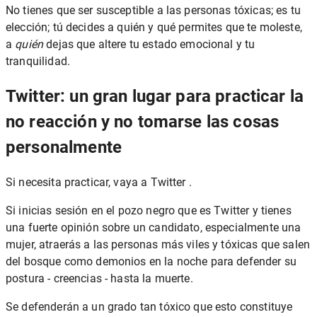
No tienes que ser susceptible a las personas tóxicas; es tu
elección; tú decides a quién y qué permites que te moleste,
a
quién
dejas que altere tu estado emocional y tu
tranquilidad.
Twitter: un gran lugar para practicar la
no reacción y no tomarse las cosas
personalmente
Si necesita practicar, vaya a Twitter .
Si inicias sesión en el pozo negro que es Twitter y tienes
una fuerte opinión sobre un candidato, especialmente una
mujer, atraerás a las personas más viles y tóxicas que salen
del bosque como demonios en la noche para defender su
postura - creencias - hasta la muerte.
Se defenderán a un grado tan tóxico que esto constituye