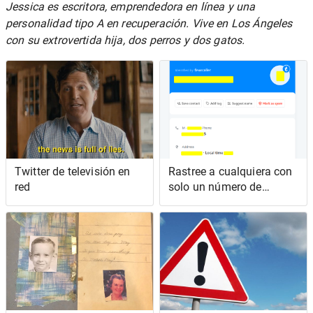
Jessica es escritora, emprendedora en línea y una
personalidad tipo A en recuperación. Vive en Los Ángeles
con su extrovertida hija, dos perros y dos gatos.
Twitter de televisión en
Rastree a cualquiera con
red
solo un número de
teléfono | Investigación
OSINT