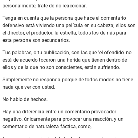
personalmente, trate de no reaccionar.
Tenga en cuenta que la persona que hace el comentario
defensivo está viviendo una película en su cabeza; ellos son
el director, el productor, la estrella; todos los demás para
esta persona son secundarios.
Tus palabras, o tu publicación, con las que 'el ofendido' no
está de acuerdo tocaron una herida que tienen dentro de
ellos y de la que no son conscientes, están sufriendo.
Simplemente no responda porque de todos modos no tiene
nada que ver con usted.
No hablo de hechos.
Hay una diferencia entre un comentario provocador
negativo, únicamente para provocar una reacción, y un
comentario de naturaleza fáctica, como,