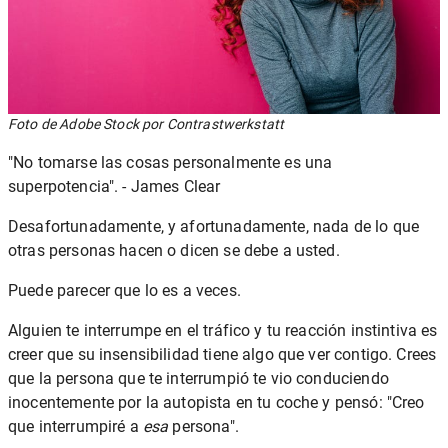
Foto de Adobe Stock por Contrastwerkstatt
"No tomarse las cosas personalmente es una
superpotencia". - James Clear
Desafortunadamente, y afortunadamente, nada de lo que
otras personas hacen o dicen se debe a usted.
Puede parecer que lo es a veces.
Alguien te interrumpe en el tráfico y tu reacción instintiva es
creer que su insensibilidad tiene algo que ver contigo. Crees
que la persona que te interrumpió te vio conduciendo
inocentemente por la autopista en tu coche y pensó: "Creo
que interrumpiré a
esa
persona".