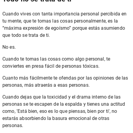
Cuando vives con tanta importancia personal percibida en
tu mente, que te tomas las cosas personalmente, es la
“máxima expresión de egoísmo” porque estás asumiendo
que todo se trata de ti.
No es.
Cuando te tomas las cosas como algo personal, te
conviertes en presa fácil de personas tóxicas.
Cuanto más fácilmente te ofendas por las opiniones de las
personas, más atraerás a esas personas.
Cuando dejas que la toxicidad y el drama interno de las
personas se te escapen de la espalda y tienes una actitud
como, 'Está bien, eso es lo que piensas, bien por ti', no
estarás absorbiendo la basura emocional de otras
personas.