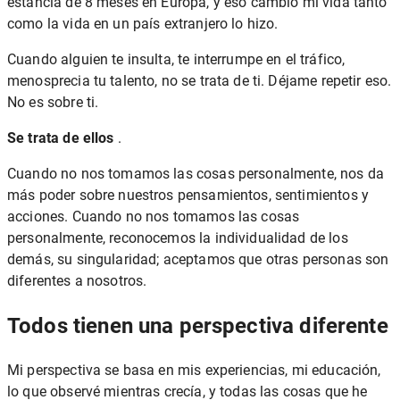
estancia de 8 meses en Europa, y eso cambió mi vida tanto
como la vida en un país extranjero lo hizo.
Cuando alguien te insulta, te interrumpe en el tráfico,
menosprecia tu talento, no se trata de ti. Déjame repetir eso.
No es sobre ti.
Se trata de ellos
.
Cuando no nos tomamos las cosas personalmente, nos da
más poder sobre nuestros pensamientos, sentimientos y
acciones. Cuando no nos tomamos las cosas
personalmente, reconocemos la individualidad de los
demás, su singularidad; aceptamos que otras personas son
diferentes a nosotros.
Todos tienen una perspectiva diferente
Mi perspectiva se basa en mis experiencias, mi educación,
lo que observé mientras crecía, y todas las cosas que he