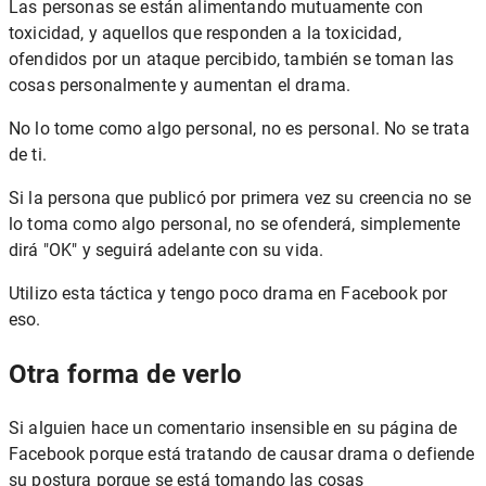
Las personas se están alimentando mutuamente con
toxicidad, y aquellos que responden a la toxicidad,
ofendidos por un ataque percibido, también se toman las
cosas personalmente y aumentan el drama.
No lo tome como algo personal, no es personal. No se trata
de ti.
Si la persona que publicó por primera vez su creencia no se
lo toma como algo personal, no se ofenderá, simplemente
dirá "OK" y seguirá adelante con su vida.
Utilizo esta táctica y tengo poco drama en Facebook por
eso.
Otra forma de verlo
Si alguien hace un comentario insensible en su página de
Facebook porque está tratando de causar drama o defiende
su postura porque se está tomando las cosas