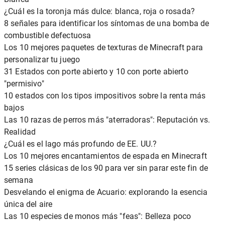
¿Cuál es la toronja más dulce: blanca, roja o rosada?
8 señales para identificar los síntomas de una bomba de
combustible defectuosa
Los 10 mejores paquetes de texturas de Minecraft para
personalizar tu juego
31 Estados con porte abierto y 10 con porte abierto
"permisivo"
10 estados con los tipos impositivos sobre la renta más
bajos
Las 10 razas de perros más "aterradoras": Reputación vs.
Realidad
¿Cuál es el lago más profundo de EE. UU.?
Los 10 mejores encantamientos de espada en Minecraft
15 series clásicas de los 90 para ver sin parar este fin de
semana
Desvelando el enigma de Acuario: explorando la esencia
única del aire
Las 10 especies de monos más "feas": Belleza poco