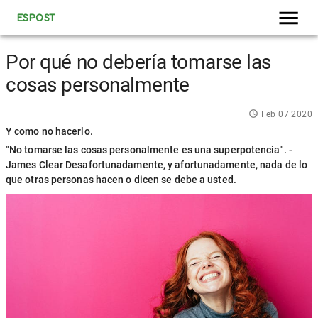
ESPOST
Por qué no debería tomarse las
cosas personalmente
Feb 07 2020
Y como no hacerlo.
"No tomarse las cosas personalmente es una superpotencia". -
James Clear Desafortunadamente, y afortunadamente, nada de lo
que otras personas hacen o dicen se debe a usted.