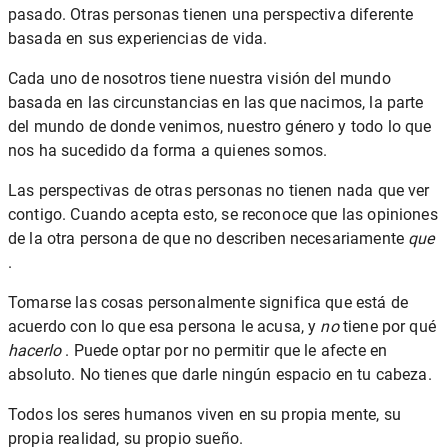
pasado. Otras personas tienen una perspectiva diferente
basada en sus experiencias de vida.
Cada uno de nosotros tiene nuestra visión del mundo
basada en las circunstancias en las que nacimos, la parte
del mundo de donde venimos, nuestro género y todo lo que
nos ha sucedido da forma a quienes somos.
Las perspectivas de otras personas no tienen nada que ver
contigo. Cuando acepta esto, se reconoce que las opiniones
de la otra persona de que no describen necesariamente
que
.
Tomarse las cosas personalmente significa que está de
acuerdo con lo que esa persona le acusa, y
no
tiene por qué
hacerlo
. Puede optar por no permitir que le afecte en
absoluto. No tienes que darle ningún espacio en tu cabeza.
Todos los seres humanos viven en su propia mente, su
propia realidad, su propio sueño.