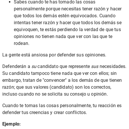
Sabes cuando te has tomado las cosas
personalmente porque necesitas tener razón y hacer
que todos los demás estén equivocados. Cuando
intentas tener razón y hacer que todos los demás se
equivoquen, te estás perdiendo la verdad de que tus
opiniones no tienen nada que ver con las que te
rodean.
La gente está ansiosa por defender sus opiniones.
Defenderán a
su
candidato que represente
sus
necesidades.
Su candidato tampoco tiene nada que ver con ellos; sin
embargo, tratan de "convencer" a los demás de que tienen
razón; que sus valores (candidato) son los correctos,
incluso cuando no se solicita su consejo u opinión.
Cuando te tomas las cosas personalmente, tu reacción es
defender tus creencias y crear conflictos.
Ejemplo: