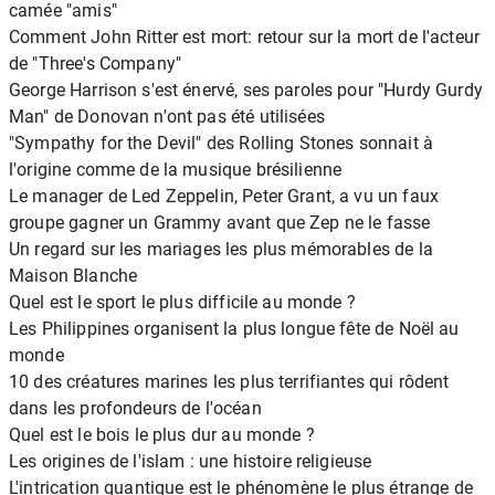
camée "amis"
Comment John Ritter est mort: retour sur la mort de l'acteur
de "Three's Company"
George Harrison s'est énervé, ses paroles pour "Hurdy Gurdy
Man" de Donovan n'ont pas été utilisées
"Sympathy for the Devil" des Rolling Stones sonnait à
l'origine comme de la musique brésilienne
Le manager de Led Zeppelin, Peter Grant, a vu un faux
groupe gagner un Grammy avant que Zep ne le fasse
Un regard sur les mariages les plus mémorables de la
Maison Blanche
Quel est le sport le plus difficile au monde ?
Les Philippines organisent la plus longue fête de Noël au
monde
10 des créatures marines les plus terrifiantes qui rôdent
dans les profondeurs de l'océan
Quel est le bois le plus dur au monde ?
Les origines de l'islam : une histoire religieuse
L'intrication quantique est le phénomène le plus étrange de