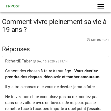
FRPOST
Comment vivre pleinement sa vie à
19 ans ?
Dec 06 2021
Réponses
RichardDFaber
Dec 16 2020 at 19:14
Ce sont des choses à faire à tout âge
. Vous devriez
prendre des risques, découvrir et tomber amoureux.
Il y a trois choses que vous ne devriez jamais faire :
Ne buvez pas et ne conduisez pas ou ne montez pas
dans une voiture avec un buveur. Je ne peux pas te
remettre face à face, peu importe à quel point j'essaie.