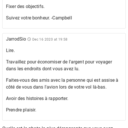
Fixer des objectifs.
Suivez votre bonheur. -Campbell
JarrodSio
Dec 16 2020 at 19:58
Lire.
Travaillez pour économiser de l'argent pour voyager
dans les endroits dont vous avez lu.
Faites-vous des amis avec la personne qui est assise à
côté de vous dans l'avion lors de votre vol là-bas.
Avoir des histoires à rapporter.
Prendre plaisir.