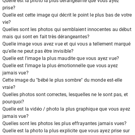
Quelle est la photo la plus dérangeante que vous ayez
prise?
Quelle est cette image qui décrit le point le plus bas de votre
vie?
Quelles sont les photos qui semblaient innocentes au début
mais qui sont en fait très dérangeantes?
Quelle image vous avez vue et qui vous a tellement marqué
qu'elle ne peut pas être invisible?
Quelle est l'image la plus maudite que vous ayez vue?
Quelle est l'image la plus émotionnelle que vous ayez
jamais vue?
Cette image du "bébé le plus sombre" du monde est-elle
vraie?
Quelles photos sont correctes, lesquelles ne le sont pas, et
pourquoi?
Quelle est la vidéo / photo la plus graphique que vous ayez
jamais vue?
Quelles sont les photos les plus effrayantes jamais vues?
Quelle est la photo la plus explicite que vous ayez prise sur