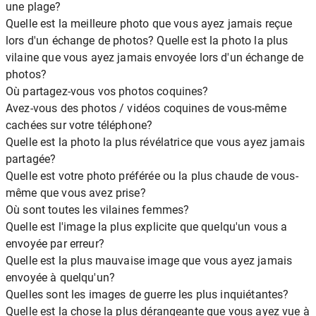
une plage?
Quelle est la meilleure photo que vous ayez jamais reçue
lors d'un échange de photos? Quelle est la photo la plus
vilaine que vous ayez jamais envoyée lors d'un échange de
photos?
Où partagez-vous vos photos coquines?
Avez-vous des photos / vidéos coquines de vous-même
cachées sur votre téléphone?
Quelle est la photo la plus révélatrice que vous ayez jamais
partagée?
Quelle est votre photo préférée ou la plus chaude de vous-
même que vous avez prise?
Où sont toutes les vilaines femmes?
Quelle est l'image la plus explicite que quelqu'un vous a
envoyée par erreur?
Quelle est la plus mauvaise image que vous ayez jamais
envoyée à quelqu'un?
Quelles sont les images de guerre les plus inquiétantes?
Quelle est la chose la plus dérangeante que vous ayez vue à