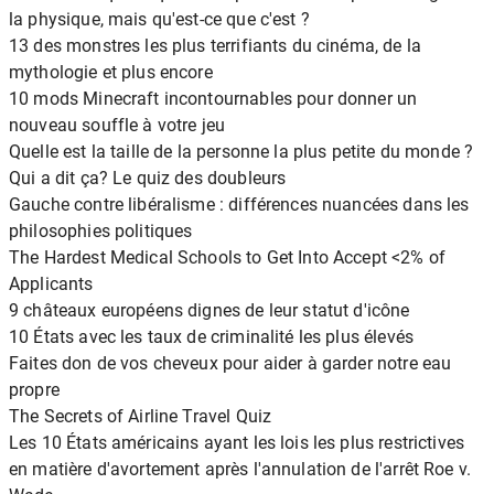
la physique, mais qu'est-ce que c'est ?
13 des monstres les plus terrifiants du cinéma, de la
mythologie et plus encore
10 mods Minecraft incontournables pour donner un
nouveau souffle à votre jeu
Quelle est la taille de la personne la plus petite du monde ?
Qui a dit ça? Le quiz des doubleurs
Gauche contre libéralisme : différences nuancées dans les
philosophies politiques
The Hardest Medical Schools to Get Into Accept <2% of
Applicants
9 châteaux européens dignes de leur statut d'icône
10 États avec les taux de criminalité les plus élevés
Faites don de vos cheveux pour aider à garder notre eau
propre
The Secrets of Airline Travel Quiz
Les 10 États américains ayant les lois les plus restrictives
en matière d'avortement après l'annulation de l'arrêt Roe v.