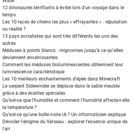
Wade
12 dinosaures terrifiants à éviter lors d'un voyage dans le
temps
Les 10 races de chiens les plus « effrayantes » : réputation
ou réalité ?
13 pays socialistes qui sont très différents les uns des
autres
Méduses à points blancs : mignonnes jusqu’à ce qu’elles
deviennent envahissantes
Comment les méduses bioluminescentes obtiennent leur
luminescence caractéristique
Les 10 meilleurs enchantements d'épée dans Minecraft
Le serpent Sidewinder se déplace dans le sable meuble
grâce à des écailles spéciales
Qu’est-ce que l’humidité et comment l’humidité affecte-t-elle
la température ?
Qu'est-ce qu'une boîte noire IA ? Un informaticien explique
Dévoiler l'énigme du Verseau : explorer l'essence unique de
l'air