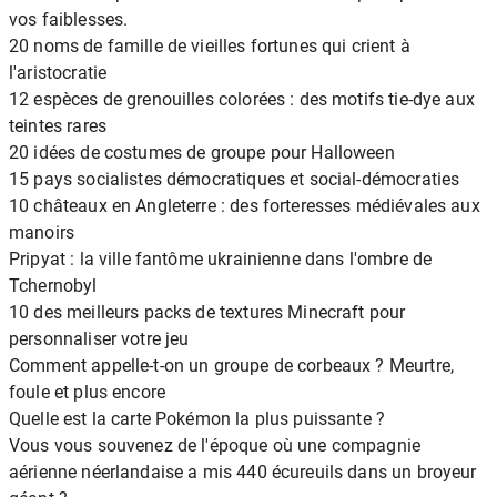
vos faiblesses.
20 noms de famille de vieilles fortunes qui crient à
l'aristocratie
12 espèces de grenouilles colorées : des motifs tie-dye aux
teintes rares
20 idées de costumes de groupe pour Halloween
15 pays socialistes démocratiques et social-démocraties
10 châteaux en Angleterre : des forteresses médiévales aux
manoirs
Pripyat : la ville fantôme ukrainienne dans l'ombre de
Tchernobyl
10 des meilleurs packs de textures Minecraft pour
personnaliser votre jeu
Comment appelle-t-on un groupe de corbeaux ? Meurtre,
foule et plus encore
Quelle est la carte Pokémon la plus puissante ?
Vous vous souvenez de l'époque où une compagnie
aérienne néerlandaise a mis 440 écureuils dans un broyeur