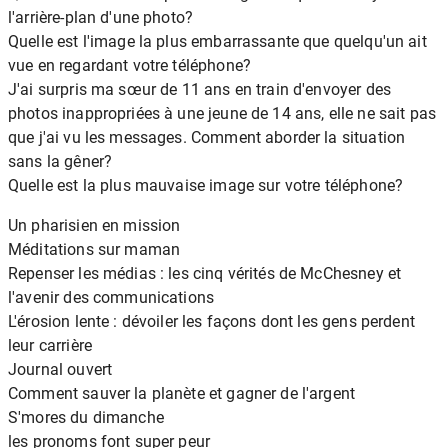
l'arrière-plan d'une photo?
Quelle est l'image la plus embarrassante que quelqu'un ait
vue en regardant votre téléphone?
J'ai surpris ma sœur de 11 ans en train d'envoyer des
photos inappropriées à une jeune de 14 ans, elle ne sait pas
que j'ai vu les messages. Comment aborder la situation
sans la gêner?
Quelle est la plus mauvaise image sur votre téléphone?
Un pharisien en mission
Méditations sur maman
Repenser les médias : les cinq vérités de McChesney et
l'avenir des communications
L'érosion lente : dévoiler les façons dont les gens perdent
leur carrière
Journal ouvert
Comment sauver la planète et gagner de l'argent
S'mores du dimanche
les pronoms font super peur