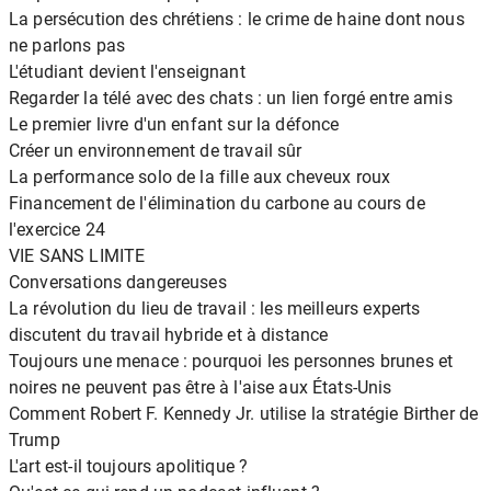
La persécution des chrétiens : le crime de haine dont nous
ne parlons pas
L'étudiant devient l'enseignant
Regarder la télé avec des chats : un lien forgé entre amis
Le premier livre d'un enfant sur la défonce
Créer un environnement de travail sûr
La performance solo de la fille aux cheveux roux
Financement de l'élimination du carbone au cours de
l'exercice 24
VIE SANS LIMITE
Conversations dangereuses
La révolution du lieu de travail : les meilleurs experts
discutent du travail hybride et à distance
Toujours une menace : pourquoi les personnes brunes et
noires ne peuvent pas être à l'aise aux États-Unis
Comment Robert F. Kennedy Jr. utilise la stratégie Birther de
Trump
L'art est-il toujours apolitique ?