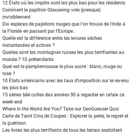
12 États où les impôts sont les plus bas pour les résidents
Comment le papillon Glasswing vole (presque)
invisiblement
Dix espèces de papillons rouges que l'on trouve de l'Inde à
la Floride en passant par l'Europe.
Quelle est la différence entre les levures sèches
instantanées et actives ?
Quelles sont les montagnes russes les plus terrifiantes au
monde ? 10 prétendants
Quel est le pamplemousse le plus sucré : blanc, rouge ou
rose ?
10 États américains avec les taux d'imposition sur le revenu
les plus bas
15 séries télé cultes des années 90 à regarder en rafale ce
week-end
Where in the World Are You? Take our GeoGuesser Quiz
Carte de Tarot Cinq de Coupes : Explorer la perte, le regret et
la guérison
Les livres les plus terrifiants de tous les temps exploitent