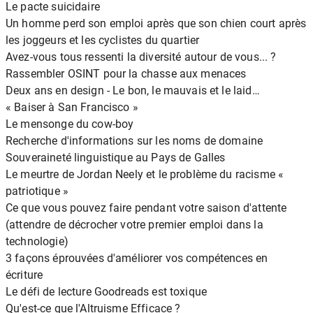
Le pacte suicidaire
Un homme perd son emploi après que son chien court après
les joggeurs et les cyclistes du quartier
Avez-vous tous ressenti la diversité autour de vous... ?
Rassembler OSINT pour la chasse aux menaces
Deux ans en design - Le bon, le mauvais et le laid…
« Baiser à San Francisco »
Le mensonge du cow-boy
Recherche d'informations sur les noms de domaine
Souveraineté linguistique au Pays de Galles
Le meurtre de Jordan Neely et le problème du racisme «
patriotique »
Ce que vous pouvez faire pendant votre saison d'attente
(attendre de décrocher votre premier emploi dans la
technologie)
3 façons éprouvées d'améliorer vos compétences en
écriture
Le défi de lecture Goodreads est toxique
Qu'est-ce que l'Altruisme Efficace ?