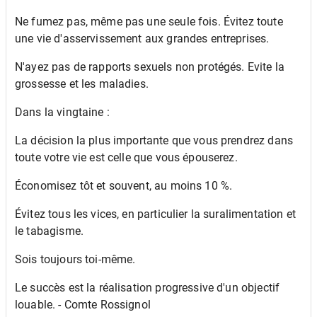
Ne fumez pas, même pas une seule fois. Évitez toute
une vie d'asservissement aux grandes entreprises.
N'ayez pas de rapports sexuels non protégés. Evite la
grossesse et les maladies.
Dans la vingtaine :
La décision la plus importante que vous prendrez dans
toute votre vie est celle que vous épouserez.
Économisez tôt et souvent, au moins 10 %.
Évitez tous les vices, en particulier la suralimentation et
le tabagisme.
Sois toujours toi-même.
Le succès est la réalisation progressive d'un objectif
louable. - Comte Rossignol