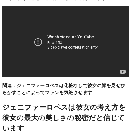
関連：
ジェニファーロペスは化粧なしで彼女の顔を見せび
らかすことによってファンを気絶させます
ジェニファーロペスは彼女の考え方を
彼女の最大の美しさの秘密だと信じて
います