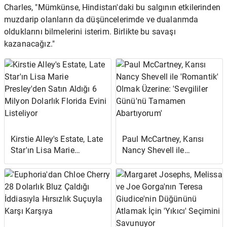
Charles, "Mümkünse, Hindistan'daki bu salgının etkilerinden
muzdarip olanların da düşüncelerimde ve dualarımda
olduklarını bilmelerini isterim. Birlikte bu savaşı
kazanacağız."
Kirstie Alley's Estate, Late
Paul McCartney, Karısı
Star'ın Lisa Marie
Nancy Shevell ile
Presley'den Satın Aldığı 6
'Romantik' Olmak
Milyon Dolarlık Florida
Üzerine: 'Sevgililer
Evini Listeliyor
Günü'nü Tamamen
Abartıyorum'