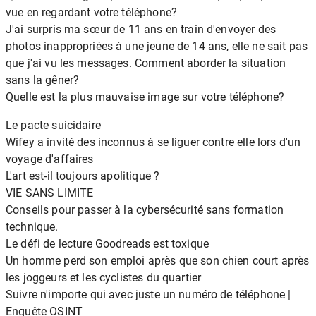
vue en regardant votre téléphone?
J'ai surpris ma sœur de 11 ans en train d'envoyer des
photos inappropriées à une jeune de 14 ans, elle ne sait pas
que j'ai vu les messages. Comment aborder la situation
sans la gêner?
Quelle est la plus mauvaise image sur votre téléphone?
Le pacte suicidaire
Wifey a invité des inconnus à se liguer contre elle lors d'un
voyage d'affaires
L'art est-il toujours apolitique ?
VIE SANS LIMITE
Conseils pour passer à la cybersécurité sans formation
technique.
Le défi de lecture Goodreads est toxique
Un homme perd son emploi après que son chien court après
les joggeurs et les cyclistes du quartier
Suivre n'importe qui avec juste un numéro de téléphone |
Enquête OSINT