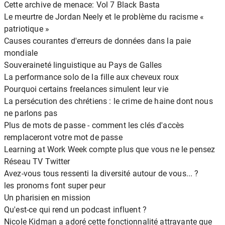
Cette archive de menace: Vol 7 Black Basta
Le meurtre de Jordan Neely et le problème du racisme «
patriotique »
Causes courantes d'erreurs de données dans la paie
mondiale
Souveraineté linguistique au Pays de Galles
La performance solo de la fille aux cheveux roux
Pourquoi certains freelances simulent leur vie
La persécution des chrétiens : le crime de haine dont nous
ne parlons pas
Plus de mots de passe - comment les clés d'accès
remplaceront votre mot de passe
Learning at Work Week compte plus que vous ne le pensez
Réseau TV Twitter
Avez-vous tous ressenti la diversité autour de vous... ?
les pronoms font super peur
Un pharisien en mission
Qu'est-ce qui rend un podcast influent ?
Nicole Kidman a adoré cette fonctionnalité attrayante que