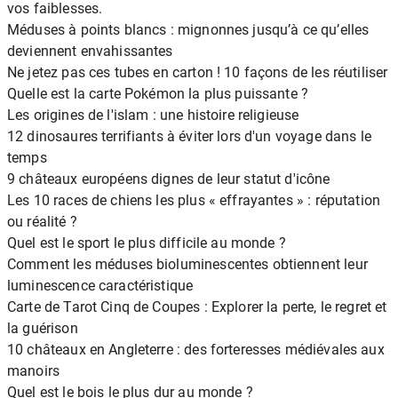
vos faiblesses.
Méduses à points blancs : mignonnes jusqu’à ce qu’elles
deviennent envahissantes
Ne jetez pas ces tubes en carton ! 10 façons de les réutiliser
Quelle est la carte Pokémon la plus puissante ?
Les origines de l'islam : une histoire religieuse
12 dinosaures terrifiants à éviter lors d'un voyage dans le
temps
9 châteaux européens dignes de leur statut d'icône
Les 10 races de chiens les plus « effrayantes » : réputation
ou réalité ?
Quel est le sport le plus difficile au monde ?
Comment les méduses bioluminescentes obtiennent leur
luminescence caractéristique
Carte de Tarot Cinq de Coupes : Explorer la perte, le regret et
la guérison
10 châteaux en Angleterre : des forteresses médiévales aux
manoirs
Quel est le bois le plus dur au monde ?