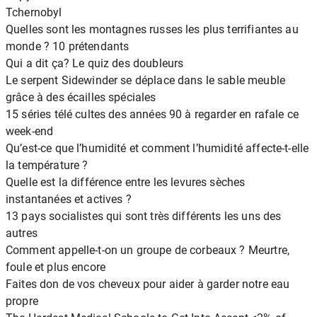
Tchernobyl
Quelles sont les montagnes russes les plus terrifiantes au
monde ? 10 prétendants
Qui a dit ça? Le quiz des doubleurs
Le serpent Sidewinder se déplace dans le sable meuble
grâce à des écailles spéciales
15 séries télé cultes des années 90 à regarder en rafale ce
week-end
Qu’est-ce que l’humidité et comment l’humidité affecte-t-elle
la température ?
Quelle est la différence entre les levures sèches
instantanées et actives ?
13 pays socialistes qui sont très différents les uns des
autres
Comment appelle-t-on un groupe de corbeaux ? Meurtre,
foule et plus encore
Faites don de vos cheveux pour aider à garder notre eau
propre