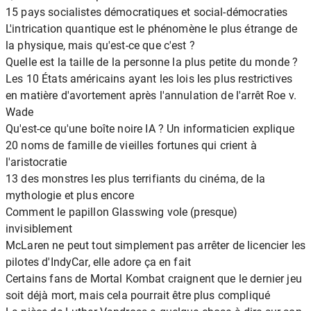
15 pays socialistes démocratiques et social-démocraties
L'intrication quantique est le phénomène le plus étrange de
la physique, mais qu'est-ce que c'est ?
Quelle est la taille de la personne la plus petite du monde ?
Les 10 États américains ayant les lois les plus restrictives
en matière d'avortement après l'annulation de l'arrêt Roe v.
Wade
Qu'est-ce qu'une boîte noire IA ? Un informaticien explique
20 noms de famille de vieilles fortunes qui crient à
l'aristocratie
13 des monstres les plus terrifiants du cinéma, de la
mythologie et plus encore
Comment le papillon Glasswing vole (presque)
invisiblement
McLaren ne peut tout simplement pas arrêter de licencier les
pilotes d'IndyCar, elle adore ça en fait
Certains fans de Mortal Kombat craignent que le dernier jeu
soit déjà mort, mais cela pourrait être plus compliqué