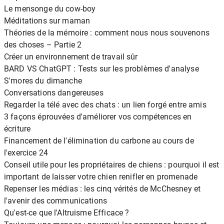
Le mensonge du cow-boy
Méditations sur maman
Théories de la mémoire : comment nous nous souvenons
des choses – Partie 2
Créer un environnement de travail sûr
BARD VS ChatGPT : Tests sur les problèmes d'analyse
S'mores du dimanche
Conversations dangereuses
Regarder la télé avec des chats : un lien forgé entre amis
3 façons éprouvées d'améliorer vos compétences en
écriture
Financement de l'élimination du carbone au cours de
l'exercice 24
Conseil utile pour les propriétaires de chiens : pourquoi il est
important de laisser votre chien renifler en promenade
Repenser les médias : les cinq vérités de McChesney et
l'avenir des communications
Qu'est-ce que l'Altruisme Efficace ?