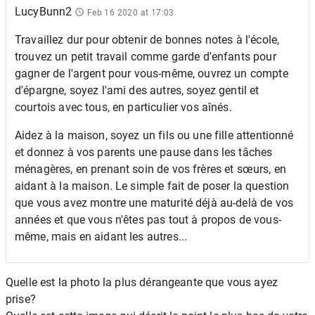
LucyBunn2
Feb 16 2020 at 17:03
Travaillez dur pour obtenir de bonnes notes à l'école,
trouvez un petit travail comme garde d'enfants pour
gagner de l'argent pour vous-même, ouvrez un compte
d'épargne, soyez l'ami des autres, soyez gentil et
courtois avec tous, en particulier vos aînés.
Aidez à la maison, soyez un fils ou une fille attentionné
et donnez à vos parents une pause dans les tâches
ménagères, en prenant soin de vos frères et sœurs, en
aidant à la maison. Le simple fait de poser la question
que vous avez montre une maturité déjà au-delà de vos
années et que vous n'êtes pas tout à propos de vous-
même, mais en aidant les autres...
Quelle est la photo la plus dérangeante que vous ayez
prise?