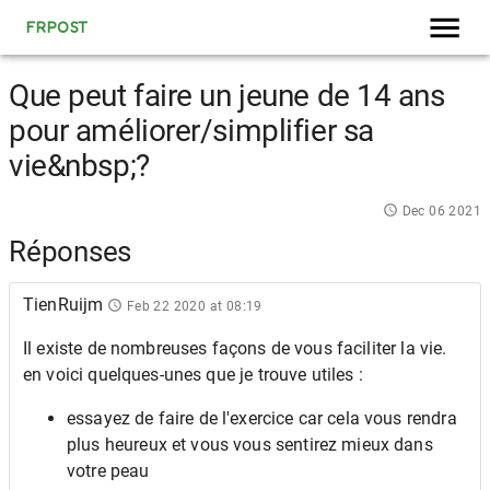
FRPOST
Que peut faire un jeune de 14 ans
pour améliorer/simplifier sa
vie&nbsp;?
Dec 06 2021
Réponses
TienRuijm
Feb 22 2020 at 08:19
Il existe de nombreuses façons de vous faciliter la vie.
en voici quelques-unes que je trouve utiles :
essayez de faire de l'exercice car cela vous rendra
plus heureux et vous vous sentirez mieux dans
votre peau