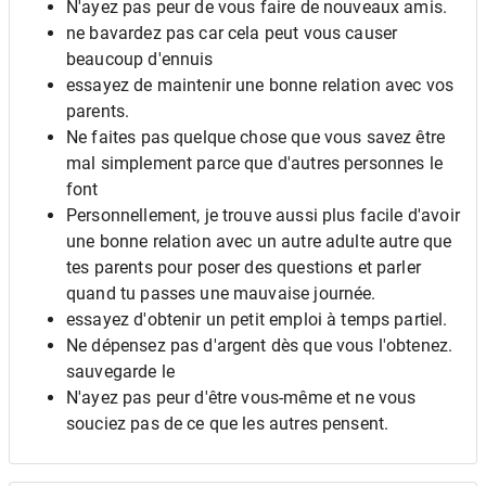
N'ayez pas peur de vous faire de nouveaux amis.
ne bavardez pas car cela peut vous causer
beaucoup d'ennuis
essayez de maintenir une bonne relation avec vos
parents.
Ne faites pas quelque chose que vous savez être
mal simplement parce que d'autres personnes le
font
Personnellement, je trouve aussi plus facile d'avoir
une bonne relation avec un autre adulte autre que
tes parents pour poser des questions et parler
quand tu passes une mauvaise journée.
essayez d'obtenir un petit emploi à temps partiel.
Ne dépensez pas d'argent dès que vous l'obtenez.
sauvegarde le
N'ayez pas peur d'être vous-même et ne vous
souciez pas de ce que les autres pensent.