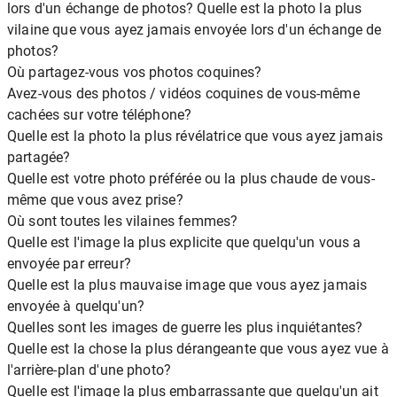
lors d'un échange de photos? Quelle est la photo la plus
vilaine que vous ayez jamais envoyée lors d'un échange de
photos?
Où partagez-vous vos photos coquines?
Avez-vous des photos / vidéos coquines de vous-même
cachées sur votre téléphone?
Quelle est la photo la plus révélatrice que vous ayez jamais
partagée?
Quelle est votre photo préférée ou la plus chaude de vous-
même que vous avez prise?
Où sont toutes les vilaines femmes?
Quelle est l'image la plus explicite que quelqu'un vous a
envoyée par erreur?
Quelle est la plus mauvaise image que vous ayez jamais
envoyée à quelqu'un?
Quelles sont les images de guerre les plus inquiétantes?
Quelle est la chose la plus dérangeante que vous ayez vue à
l'arrière-plan d'une photo?
Quelle est l'image la plus embarrassante que quelqu'un ait