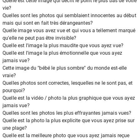
Quelle est cette image qui décrit le point le plus bas de votre
vie?
Quelles sont les photos qui semblaient innocentes au début
mais qui sont en fait très dérangeantes?
Quelle image vous avez vue et qui vous a tellement marqué
qu'elle ne peut pas être invisible?
Quelle est l'image la plus maudite que vous ayez vue?
Quelle est l'image la plus émotionnelle que vous ayez
jamais vue?
Cette image du "bébé le plus sombre" du monde est-elle
vraie?
Quelles photos sont correctes, lesquelles ne le sont pas, et
pourquoi?
Quelle est la vidéo / photo la plus graphique que vous ayez
jamais vue?
Quelles sont les photos les plus effrayantes jamais vues?
Quelle est la photo la plus explicite que vous ayez prise sur
une plage?
Quelle est la meilleure photo que vous ayez jamais reçue