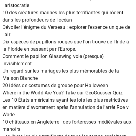
l'aristocratie
10 des créatures marines les plus terrifiantes qui rôdent
dans les profondeurs de l'océan
Dévoiler l'énigme du Verseau : explorer l'essence unique de
l'air
Dix espèces de papillons rouges que l'on trouve de l'Inde à
la Floride en passant par l'Europe.
Comment le papillon Glasswing vole (presque)
invisiblement
Un regard sur les mariages les plus mémorables de la
Maison Blanche
20 idées de costumes de groupe pour Halloween
Where in the World Are You? Take our GeoGuesser Quiz
Les 10 États américains ayant les lois les plus restrictives
en matière d'avortement après l'annulation de l'arrêt Roe v.
Wade
10 châteaux en Angleterre : des forteresses médiévales aux
manoirs