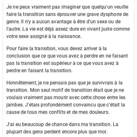
Je ne peux vraiment pas imaginer que quelqu'un veuille
faire la transition sans éprouver une grave dysphorie de
genre. Il n'y a aucun avantage à être d'un sexe ou de
l'autre. La vie est déjà assez dure en vivant juste comme
votre sexe assigné à la naissance.
Pour faire la transition, vous devez arriver à la
conclusion que ce que vous avez à perdre en ne faisant
pas la transition est supérieur à ce que vous avez à
perdre en faisant la transition.
Honnêtement, je ne pensais pas que je survivrais à la
transition. Mon seul motif de transition était que je ne
voulais vraiment pas mourir avec cette chose entre les
jambes. J'étais profondément convaincu que c'était la
cause de tous mes conflits et de mes douleurs.
J'ai eu beaucoup de chance dans ma transition. La
plupart des gens perdent encore plus que moi.