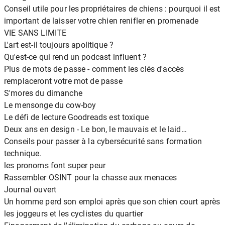
Conseil utile pour les propriétaires de chiens : pourquoi il est
important de laisser votre chien renifler en promenade
VIE SANS LIMITE
L'art est-il toujours apolitique ?
Qu'est-ce qui rend un podcast influent ?
Plus de mots de passe - comment les clés d'accès
remplaceront votre mot de passe
S'mores du dimanche
Le mensonge du cow-boy
Le défi de lecture Goodreads est toxique
Deux ans en design - Le bon, le mauvais et le laid…
Conseils pour passer à la cybersécurité sans formation
technique.
les pronoms font super peur
Rassembler OSINT pour la chasse aux menaces
Journal ouvert
Un homme perd son emploi après que son chien court après
les joggeurs et les cyclistes du quartier