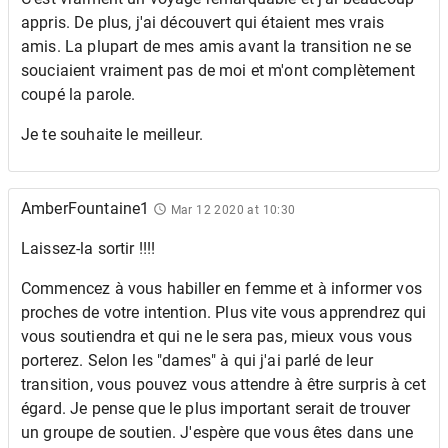
appris. De plus, j'ai découvert qui étaient mes vrais
amis. La plupart de mes amis avant la transition ne se
souciaient vraiment pas de moi et m'ont complètement
coupé la parole.
Je te souhaite le meilleur.
AmberFountaine1
Mar 12 2020 at 10:30
Laissez-la sortir !!!!
Commencez à vous habiller en femme et à informer vos
proches de votre intention. Plus vite vous apprendrez qui
vous soutiendra et qui ne le sera pas, mieux vous vous
porterez. Selon les "dames" à qui j'ai parlé de leur
transition, vous pouvez vous attendre à être surpris à cet
égard. Je pense que le plus important serait de trouver
un groupe de soutien. J'espère que vous êtes dans une