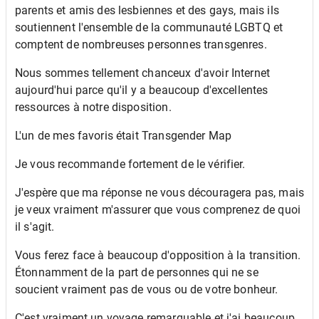
parents et amis des lesbiennes et des gays, mais ils
soutiennent l'ensemble de la communauté LGBTQ et
comptent de nombreuses personnes transgenres.
Nous sommes tellement chanceux d'avoir Internet
aujourd'hui parce qu'il y a beaucoup d'excellentes
ressources à notre disposition.
L'un de mes favoris était Transgender Map
Je vous recommande fortement de le vérifier.
J'espère que ma réponse ne vous découragera pas, mais
je veux vraiment m'assurer que vous comprenez de quoi
il s'agit.
Vous ferez face à beaucoup d'opposition à la transition.
Étonnamment de la part de personnes qui ne se
soucient vraiment pas de vous ou de votre bonheur.
C'est vraiment un voyage remarquable et j'ai beaucoup