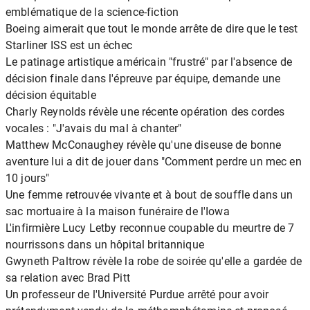
emblématique de la science-fiction
Boeing aimerait que tout le monde arrête de dire que le test
Starliner ISS est un échec
Le patinage artistique américain "frustré" par l'absence de
décision finale dans l'épreuve par équipe, demande une
décision équitable
Charly Reynolds révèle une récente opération des cordes
vocales : "J'avais du mal à chanter"
Matthew McConaughey révèle qu'une diseuse de bonne
aventure lui a dit de jouer dans "Comment perdre un mec en
10 jours"
Une femme retrouvée vivante et à bout de souffle dans un
sac mortuaire à la maison funéraire de l'Iowa
L'infirmière Lucy Letby reconnue coupable du meurtre de 7
nourrissons dans un hôpital britannique
Gwyneth Paltrow révèle la robe de soirée qu'elle a gardée de
sa relation avec Brad Pitt
Un professeur de l'Université Purdue arrêté pour avoir