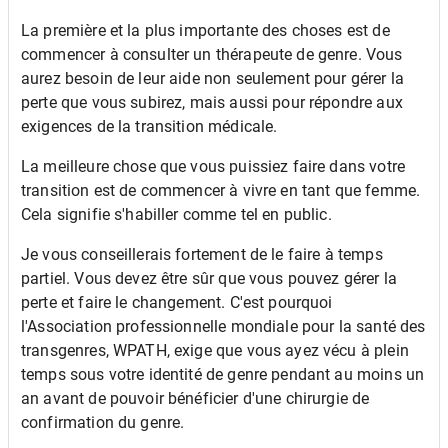
La première et la plus importante des choses est de
commencer à consulter un thérapeute de genre. Vous
aurez besoin de leur aide non seulement pour gérer la
perte que vous subirez, mais aussi pour répondre aux
exigences de la transition médicale.
La meilleure chose que vous puissiez faire dans votre
transition est de commencer à vivre en tant que femme.
Cela signifie s'habiller comme tel en public.
Je vous conseillerais fortement de le faire à temps
partiel. Vous devez être sûr que vous pouvez gérer la
perte et faire le changement. C'est pourquoi
l'Association professionnelle mondiale pour la santé des
transgenres, WPATH, exige que vous ayez vécu à plein
temps sous votre identité de genre pendant au moins un
an avant de pouvoir bénéficier d'une chirurgie de
confirmation du genre.