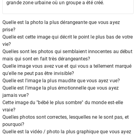
grande zone urbaine où un groupe a été créé.
Quelle est la photo la plus dérangeante que vous ayez
prise?
Quelle est cette image qui décrit le point le plus bas de votre
vie?
Quelles sont les photos qui semblaient innocentes au début
mais qui sont en fait très dérangeantes?
Quelle image vous avez vue et qui vous a tellement marqué
qu'elle ne peut pas être invisible?
Quelle est l'image la plus maudite que vous ayez vue?
Quelle est l'image la plus émotionnelle que vous ayez
jamais vue?
Cette image du "bébé le plus sombre" du monde est-elle
vraie?
Quelles photos sont correctes, lesquelles ne le sont pas, et
pourquoi?
Quelle est la vidéo / photo la plus graphique que vous ayez