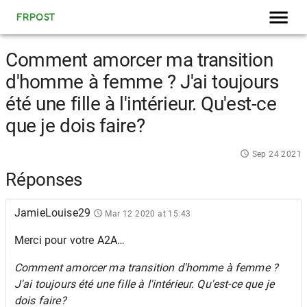
FRPOST
Comment amorcer ma transition
d'homme à femme ? J'ai toujours
été une fille à l'intérieur. Qu'est-ce
que je dois faire?
Sep 24 2021
Réponses
JamieLouise29
Mar 12 2020 at 15:43
Merci pour votre A2A…
Comment amorcer ma transition d'homme à femme ?
J'ai toujours été une fille à l'intérieur. Qu'est-ce que je
dois faire?