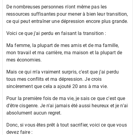
De nombreuses personnes n'ont même pas les
ressources suffisantes pour mener à bien leur transition,
ce qui peut entraîner une dépression encore plus grande.
Voici ce que j'ai perdu en faisant la transition :
Ma femme, la plupart de mes amis et de ma famille,
mon travail et ma carrière, ma maison et la plupart de
mes économies.
Mais ce qui m'a vraiment surpris, c'est que j'ai perdu
tous mes conflits et ma dépression. Je crois
sincèrement que cela a ajouté 20 ans à ma vie.
Pour la première fois de ma vie, je sais ce que c'est que
d'être cisgenre. Je n'ai jamais été aussi heureux et je n'ai
absolument aucun regret.
Donc, si vous êtes prêt à tout sacrifier, voici ce que vous
devez faire :