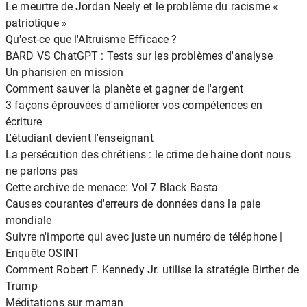
Le meurtre de Jordan Neely et le problème du racisme «
patriotique »
Qu'est-ce que l'Altruisme Efficace ?
BARD VS ChatGPT : Tests sur les problèmes d'analyse
Un pharisien en mission
Comment sauver la planète et gagner de l'argent
3 façons éprouvées d'améliorer vos compétences en
écriture
L'étudiant devient l'enseignant
La persécution des chrétiens : le crime de haine dont nous
ne parlons pas
Cette archive de menace: Vol 7 Black Basta
Causes courantes d'erreurs de données dans la paie
mondiale
Suivre n'importe qui avec juste un numéro de téléphone |
Enquête OSINT
Comment Robert F. Kennedy Jr. utilise la stratégie Birther de
Trump
Méditations sur maman