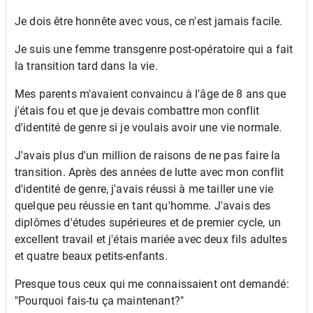
Je dois être honnête avec vous, ce n'est jamais facile.
Je suis une femme transgenre post-opératoire qui a fait
la transition tard dans la vie.
Mes parents m'avaient convaincu à l'âge de 8 ans que
j'étais fou et que je devais combattre mon conflit
d'identité de genre si je voulais avoir une vie normale.
J'avais plus d'un million de raisons de ne pas faire la
transition. Après des années de lutte avec mon conflit
d'identité de genre, j'avais réussi à me tailler une vie
quelque peu réussie en tant qu'homme. J'avais des
diplômes d'études supérieures et de premier cycle, un
excellent travail et j'étais mariée avec deux fils adultes
et quatre beaux petits-enfants.
Presque tous ceux qui me connaissaient ont demandé:
"Pourquoi fais-tu ça maintenant?"