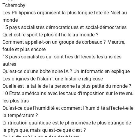
Tchernobyl
Les Philippines organisent la plus longue fête de Noël au
monde
15 pays socialistes démocratiques et social-démocraties
Quel est le sport le plus difficile au monde ?
Comment appelle-t-on un groupe de corbeaux ? Meurtre,
foule et plus encore
13 pays socialistes qui sont très différents les uns des
autres
Qu'est-ce qu'une boîte noire IA ? Un informaticien explique
Les origines de l'islam : une histoire religieuse
Quelle est la taille de la personne la plus petite du monde ?
10 États américains avec les taux d'imposition sur le revenu
les plus bas
Qu’est-ce que l’humidité et comment l’humidité affecte-t-elle
la température ?
L'intrication quantique est le phénomène le plus étrange de
la physique, mais qu'est-ce que c'est ?