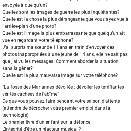
envoyée à quelqu'un?
Quelles sont les images de guerre les plus inquiétantes?
Quelle est la chose la plus dérangeante que vous ayez vue à
l'arrière-plan d'une photo?
Quelle est l'image la plus embarrassante que quelqu'un ait
vue en regardant votre téléphone?
J'ai surpris ma sœur de 11 ans en train d'envoyer des
photos inappropriées à une jeune de 14 ans, elle ne sait pas
que j'ai vu les messages. Comment aborder la situation
sans la gêner?
Quelle est la plus mauvaise image sur votre téléphone?
"La fosse des Mariannes dévoilée : dévoiler les terrifiantes
vérités cachées de l'abîme"
Ce que vous pouvez faire pendant votre saison d'attente
(attendre de décrocher votre premier emploi dans la
technologie)
Le premier livre d'un enfant sur la défonce
L'intégrité d'être un réacteur musical ?