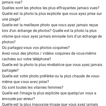
jamais vue?
Quelles sont les photos les plus effrayantes jamais vues?
Quelle est la photo la plus explicite que vous ayez prise sur
une plage?
Quelle est la meilleure photo que vous ayez jamais reçue
lors d'un échange de photos? Quelle est la photo la plus
vilaine que vous ayez jamais envoyée lors d'un échange de
photos?
Où partagez-vous vos photos coquines?
Avez-vous des photos / vidéos coquines de vous-même
cachées sur votre téléphone?
Quelle est la photo la plus révélatrice que vous ayez jamais
partagée?
Quelle est votre photo préférée ou la plus chaude de vous-
même que vous avez prise?
Où sont toutes les vilaines femmes?
Quelle est l'image la plus explicite que quelqu'un vous a
envoyée par erreur?
Quelle est la plus mauvaise image que vous ayez jamais