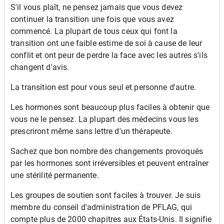
S'il vous plaît, ne pensez jamais que vous devez
continuer la transition une fois que vous avez
commencé. La plupart de tous ceux qui font la
transition ont une faible estime de soi à cause de leur
conflit et ont peur de perdre la face avec les autres s'ils
changent d'avis.
La transition est pour vous seul et personne d'autre.
Les hormones sont beaucoup plus faciles à obtenir que
vous ne le pensez. La plupart des médecins vous les
prescriront même sans lettre d'un thérapeute.
Sachez que bon nombre des changements provoqués
par les hormones sont irréversibles et peuvent entraîner
une stérilité permanente.
Les groupes de soutien sont faciles à trouver. Je suis
membre du conseil d'administration de PFLAG, qui
compte plus de 2000 chapitres aux États-Unis. Il signifie