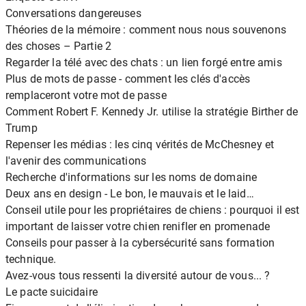
Conversations dangereuses
Théories de la mémoire : comment nous nous souvenons
des choses – Partie 2
Regarder la télé avec des chats : un lien forgé entre amis
Plus de mots de passe - comment les clés d'accès
remplaceront votre mot de passe
Comment Robert F. Kennedy Jr. utilise la stratégie Birther de
Trump
Repenser les médias : les cinq vérités de McChesney et
l'avenir des communications
Recherche d'informations sur les noms de domaine
Deux ans en design - Le bon, le mauvais et le laid…
Conseil utile pour les propriétaires de chiens : pourquoi il est
important de laisser votre chien renifler en promenade
Conseils pour passer à la cybersécurité sans formation
technique.
Avez-vous tous ressenti la diversité autour de vous... ?
Le pacte suicidaire