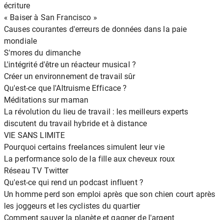
écriture
« Baiser à San Francisco »
Causes courantes d'erreurs de données dans la paie
mondiale
S'mores du dimanche
L'intégrité d'être un réacteur musical ?
Créer un environnement de travail sûr
Qu'est-ce que l'Altruisme Efficace ?
Méditations sur maman
La révolution du lieu de travail : les meilleurs experts
discutent du travail hybride et à distance
VIE SANS LIMITE
Pourquoi certains freelances simulent leur vie
La performance solo de la fille aux cheveux roux
Réseau TV Twitter
Qu'est-ce qui rend un podcast influent ?
Un homme perd son emploi après que son chien court après
les joggeurs et les cyclistes du quartier
Comment sauver la planète et gagner de l'argent