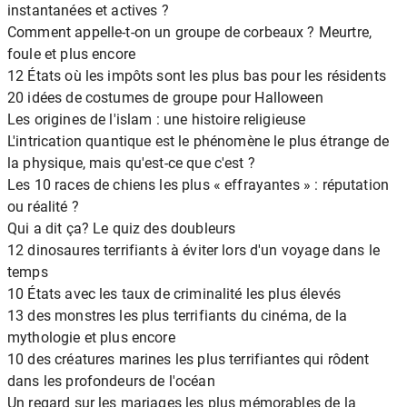
instantanées et actives ?
Comment appelle-t-on un groupe de corbeaux ? Meurtre,
foule et plus encore
12 États où les impôts sont les plus bas pour les résidents
20 idées de costumes de groupe pour Halloween
Les origines de l'islam : une histoire religieuse
L'intrication quantique est le phénomène le plus étrange de
la physique, mais qu'est-ce que c'est ?
Les 10 races de chiens les plus « effrayantes » : réputation
ou réalité ?
Qui a dit ça? Le quiz des doubleurs
12 dinosaures terrifiants à éviter lors d'un voyage dans le
temps
10 États avec les taux de criminalité les plus élevés
13 des monstres les plus terrifiants du cinéma, de la
mythologie et plus encore
10 des créatures marines les plus terrifiantes qui rôdent
dans les profondeurs de l'océan
Un regard sur les mariages les plus mémorables de la