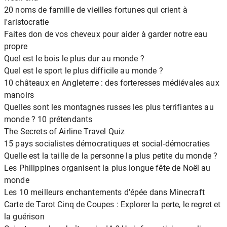
20 noms de famille de vieilles fortunes qui crient à
l'aristocratie
Faites don de vos cheveux pour aider à garder notre eau
propre
Quel est le bois le plus dur au monde ?
Quel est le sport le plus difficile au monde ?
10 châteaux en Angleterre : des forteresses médiévales aux
manoirs
Quelles sont les montagnes russes les plus terrifiantes au
monde ? 10 prétendants
The Secrets of Airline Travel Quiz
15 pays socialistes démocratiques et social-démocraties
Quelle est la taille de la personne la plus petite du monde ?
Les Philippines organisent la plus longue fête de Noël au
monde
Les 10 meilleurs enchantements d'épée dans Minecraft
Carte de Tarot Cinq de Coupes : Explorer la perte, le regret et
la guérison