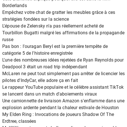
Borderlands
Empêchez votre chat de gratter les meubles grâce à ces
stratégies fondées sur la science
L'épouse de Zelensky n'a pas réellement acheté de
Tourbillon Bugatti malgré les affirmations de la propagande
russe
Pas bon : l'ouragan Beryl est la première tempête de
catégorie 5 de l'histoire enregistrée
L'une des nombreuses idées rejetées de Ryan Reynolds pour
Deadpool 3 était un road trip indépendant
McLaren ne peut tout simplement pas arrêter de licencier les
pilotes d'IndyCar, elle adore ça en fait
Le rappeur YouTube populaire et le célèbre assistant TikTok
se lancent dans un match d'aboiements viraux
Une camionnette de livraison Amazon s'enflamme dans une
explosion ardente pendant la chaleur estivale de Houston
My Elden Ring : Invocations de joueurs Shadow Of The
Erdtree, classées