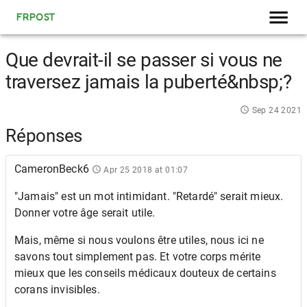
FRPOST
Que devrait-il se passer si vous ne
traversez jamais la puberté&nbsp;?
Sep 24 2021
Réponses
CameronBeck6
Apr 25 2018 at 01:07
"Jamais" est un mot intimidant. "Retardé" serait mieux.
Donner votre âge serait utile.
Mais, même si nous voulons être utiles, nous ici ne
savons tout simplement pas. Et votre corps mérite
mieux que les conseils médicaux douteux de certains
corans invisibles.