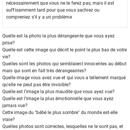
nécessairement que vous ne le ferez pas, mais il est
suffisamment tard pour que vous sachiez ou
compreniez s'il y a un problème
Quelle est la photo la plus dérangeante que vous ayez
prise?
Quelle est cette image qui décrit le point le plus bas de votre
vie?
Quelles sont les photos qui semblaient innocentes au début
mais qui sont en fait très dérangeantes?
Quelle image vous avez vue et qui vous a tellement marqué
qu'elle ne peut pas être invisible?
Quelle est l'image la plus maudite que vous ayez vue?
Quelle est l'image la plus émotionnelle que vous ayez
jamais vue?
Cette image du "bébé le plus sombre" du monde est-elle
vraie?
Quelles photos sont correctes, lesquelles ne le sont pas, et