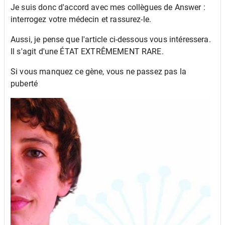
Je suis donc d'accord avec mes collègues de Answer :
interrogez votre médecin et rassurez-le.
Aussi, je pense que l'article ci-dessous vous intéressera.
Il s'agit d'une ÉTAT EXTRÊMEMENT RARE.
Si vous manquez ce gène, vous ne passez pas la
puberté