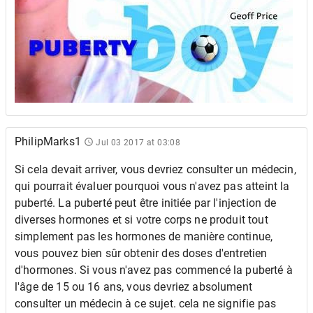
PhilipMarks1
Jul 03 2017 at 03:08
Si cela devait arriver, vous devriez consulter un médecin,
qui pourrait évaluer pourquoi vous n'avez pas atteint la
puberté. La puberté peut être initiée par l'injection de
diverses hormones et si votre corps ne produit tout
simplement pas les hormones de manière continue,
vous pouvez bien sûr obtenir des doses d'entretien
d'hormones. Si vous n'avez pas commencé la puberté à
l'âge de 15 ou 16 ans, vous devriez absolument
consulter un médecin à ce sujet. cela ne signifie pas