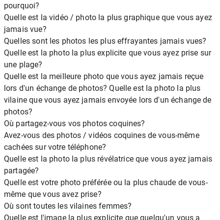
pourquoi?
Quelle est la vidéo / photo la plus graphique que vous ayez
jamais vue?
Quelles sont les photos les plus effrayantes jamais vues?
Quelle est la photo la plus explicite que vous ayez prise sur
une plage?
Quelle est la meilleure photo que vous ayez jamais reçue
lors d'un échange de photos? Quelle est la photo la plus
vilaine que vous ayez jamais envoyée lors d'un échange de
photos?
Où partagez-vous vos photos coquines?
Avez-vous des photos / vidéos coquines de vous-même
cachées sur votre téléphone?
Quelle est la photo la plus révélatrice que vous ayez jamais
partagée?
Quelle est votre photo préférée ou la plus chaude de vous-
même que vous avez prise?
Où sont toutes les vilaines femmes?
Quelle est l'image la plus explicite que quelqu'un vous a