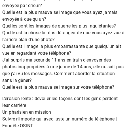
envoyée par erreur?
Quelle est la plus mauvaise image que vous ayez jamais
envoyée à quelqu'un?
Quelles sont les images de guerre les plus inquiétantes?
Quelle est la chose la plus dérangeante que vous ayez vue à
l'arrière-plan d'une photo?
Quelle est l'image la plus embarrassante que quelqu'un ait
vue en regardant votre téléphone?
J'ai surpris ma sœur de 11 ans en train d'envoyer des
photos inappropriées à une jeune de 14 ans, elle ne sait pas
que j'ai vu les messages. Comment aborder la situation
sans la gêner?
Quelle est la plus mauvaise image sur votre téléphone?
L'érosion lente : dévoiler les façons dont les gens perdent
leur carrière
Un pharisien en mission
Suivre n'importe qui avec juste un numéro de téléphone |
Enquête OSINT