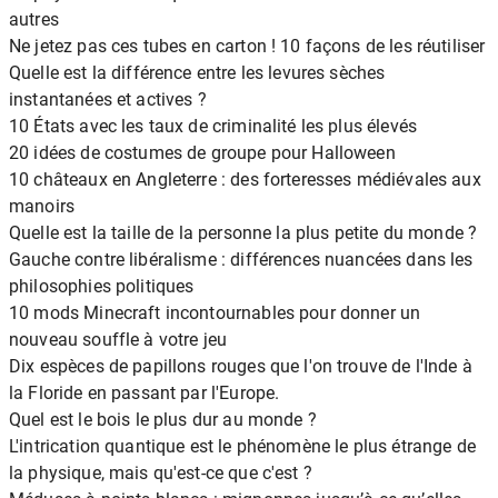
autres
Ne jetez pas ces tubes en carton ! 10 façons de les réutiliser
Quelle est la différence entre les levures sèches
instantanées et actives ?
10 États avec les taux de criminalité les plus élevés
20 idées de costumes de groupe pour Halloween
10 châteaux en Angleterre : des forteresses médiévales aux
manoirs
Quelle est la taille de la personne la plus petite du monde ?
Gauche contre libéralisme : différences nuancées dans les
philosophies politiques
10 mods Minecraft incontournables pour donner un
nouveau souffle à votre jeu
Dix espèces de papillons rouges que l'on trouve de l'Inde à
la Floride en passant par l'Europe.
Quel est le bois le plus dur au monde ?
L'intrication quantique est le phénomène le plus étrange de
la physique, mais qu'est-ce que c'est ?