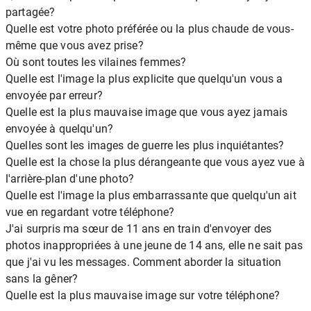
partagée?
Quelle est votre photo préférée ou la plus chaude de vous-
même que vous avez prise?
Où sont toutes les vilaines femmes?
Quelle est l'image la plus explicite que quelqu'un vous a
envoyée par erreur?
Quelle est la plus mauvaise image que vous ayez jamais
envoyée à quelqu'un?
Quelles sont les images de guerre les plus inquiétantes?
Quelle est la chose la plus dérangeante que vous ayez vue à
l'arrière-plan d'une photo?
Quelle est l'image la plus embarrassante que quelqu'un ait
vue en regardant votre téléphone?
J'ai surpris ma sœur de 11 ans en train d'envoyer des
photos inappropriées à une jeune de 14 ans, elle ne sait pas
que j'ai vu les messages. Comment aborder la situation
sans la gêner?
Quelle est la plus mauvaise image sur votre téléphone?