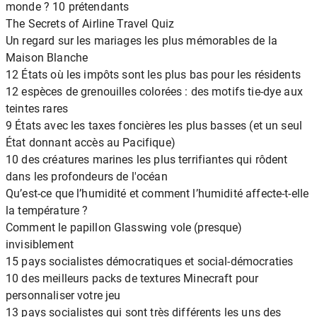
monde ? 10 prétendants
The Secrets of Airline Travel Quiz
Un regard sur les mariages les plus mémorables de la
Maison Blanche
12 États où les impôts sont les plus bas pour les résidents
12 espèces de grenouilles colorées : des motifs tie-dye aux
teintes rares
9 États avec les taxes foncières les plus basses (et un seul
État donnant accès au Pacifique)
10 des créatures marines les plus terrifiantes qui rôdent
dans les profondeurs de l'océan
Qu’est-ce que l’humidité et comment l’humidité affecte-t-elle
la température ?
Comment le papillon Glasswing vole (presque)
invisiblement
15 pays socialistes démocratiques et social-démocraties
10 des meilleurs packs de textures Minecraft pour
personnaliser votre jeu
13 pays socialistes qui sont très différents les uns des