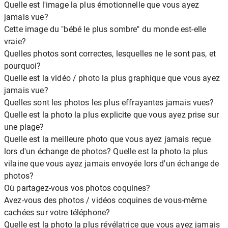
Quelle est l'image la plus émotionnelle que vous ayez
jamais vue?
Cette image du "bébé le plus sombre" du monde est-elle
vraie?
Quelles photos sont correctes, lesquelles ne le sont pas, et
pourquoi?
Quelle est la vidéo / photo la plus graphique que vous ayez
jamais vue?
Quelles sont les photos les plus effrayantes jamais vues?
Quelle est la photo la plus explicite que vous ayez prise sur
une plage?
Quelle est la meilleure photo que vous ayez jamais reçue
lors d'un échange de photos? Quelle est la photo la plus
vilaine que vous ayez jamais envoyée lors d'un échange de
photos?
Où partagez-vous vos photos coquines?
Avez-vous des photos / vidéos coquines de vous-même
cachées sur votre téléphone?
Quelle est la photo la plus révélatrice que vous ayez jamais