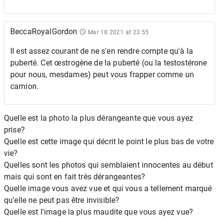
BeccaRoyalGordon
Mar 18 2021 at 23:55
Il est assez courant de ne s'en rendre compte qu'à la
puberté. Cet œstrogène de la puberté (ou la testostérone
pour nous, mesdames) peut vous frapper comme un
camion.
Quelle est la photo la plus dérangeante que vous ayez
prise?
Quelle est cette image qui décrit le point le plus bas de votre
vie?
Quelles sont les photos qui semblaient innocentes au début
mais qui sont en fait très dérangeantes?
Quelle image vous avez vue et qui vous a tellement marqué
qu'elle ne peut pas être invisible?
Quelle est l'image la plus maudite que vous ayez vue?