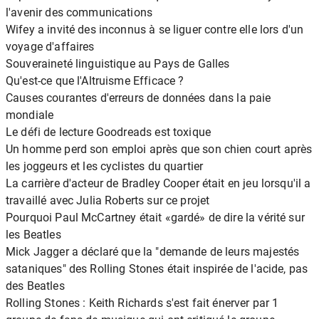
l'avenir des communications
Wifey a invité des inconnus à se liguer contre elle lors d'un
voyage d'affaires
Souveraineté linguistique au Pays de Galles
Qu'est-ce que l'Altruisme Efficace ?
Causes courantes d'erreurs de données dans la paie
mondiale
Le défi de lecture Goodreads est toxique
Un homme perd son emploi après que son chien court après
les joggeurs et les cyclistes du quartier
La carrière d'acteur de Bradley Cooper était en jeu lorsqu'il a
travaillé avec Julia Roberts sur ce projet
Pourquoi Paul McCartney était «gardé» de dire la vérité sur
les Beatles
Mick Jagger a déclaré que la "demande de leurs majestés
sataniques" des Rolling Stones était inspirée de l'acide, pas
des Beatles
Rolling Stones : Keith Richards s'est fait énerver par 1