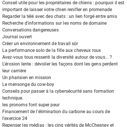
Conseil utile pour les propriétaires de chiens : pourquoi il est
important de laisser votre chien renifler en promenade
Regarder la télé avec des chats : un lien forgé entre amis
Recherche d'informations sur les noms de domaine
Conversations dangereuses
Journal ouvert
Créer un environnement de travail sûr
La performance solo de la fille aux cheveux roux
Avez-vous tous ressenti la diversité autour de vous... ?
L'érosion lente : dévoiler les façons dont les gens perdent
leur carrière
Un pharisien en mission
Le mensonge du cow-boy
Conseils pour passer à la cybersécurité sans formation
technique.
les pronoms font super peur
Financement de l'élimination du carbone au cours de
l'exercice 24
Repenser les médias : les cinq vérités de McChesney et