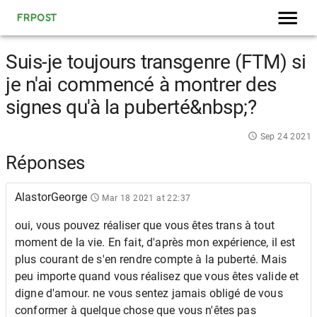
FRPOST
Suis-je toujours transgenre (FTM) si
je n'ai commencé à montrer des
signes qu'à la puberté&nbsp;?
Sep 24 2021
Réponses
AlastorGeorge
Mar 18 2021 at 22:37
oui, vous pouvez réaliser que vous êtes trans à tout
moment de la vie. En fait, d'après mon expérience, il est
plus courant de s'en rendre compte à la puberté. Mais
peu importe quand vous réalisez que vous êtes valide et
digne d'amour. ne vous sentez jamais obligé de vous
conformer à quelque chose que vous n'êtes pas