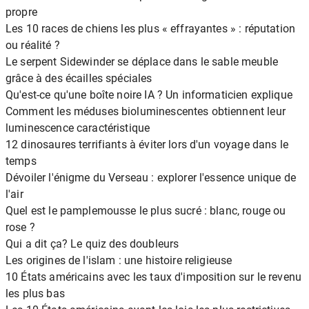
propre
Les 10 races de chiens les plus « effrayantes » : réputation
ou réalité ?
Le serpent Sidewinder se déplace dans le sable meuble
grâce à des écailles spéciales
Qu'est-ce qu'une boîte noire IA ? Un informaticien explique
Comment les méduses bioluminescentes obtiennent leur
luminescence caractéristique
12 dinosaures terrifiants à éviter lors d'un voyage dans le
temps
Dévoiler l'énigme du Verseau : explorer l'essence unique de
l'air
Quel est le pamplemousse le plus sucré : blanc, rouge ou
rose ?
Qui a dit ça? Le quiz des doubleurs
Les origines de l'islam : une histoire religieuse
10 États américains avec les taux d'imposition sur le revenu
les plus bas