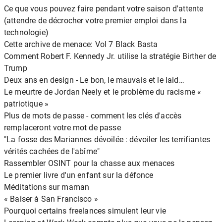
Ce que vous pouvez faire pendant votre saison d'attente
(attendre de décrocher votre premier emploi dans la
technologie)
Cette archive de menace: Vol 7 Black Basta
Comment Robert F. Kennedy Jr. utilise la stratégie Birther de
Trump
Deux ans en design - Le bon, le mauvais et le laid…
Le meurtre de Jordan Neely et le problème du racisme «
patriotique »
Plus de mots de passe - comment les clés d'accès
remplaceront votre mot de passe
"La fosse des Mariannes dévoilée : dévoiler les terrifiantes
vérités cachées de l'abîme"
Rassembler OSINT pour la chasse aux menaces
Le premier livre d'un enfant sur la défonce
Méditations sur maman
« Baiser à San Francisco »
Pourquoi certains freelances simulent leur vie