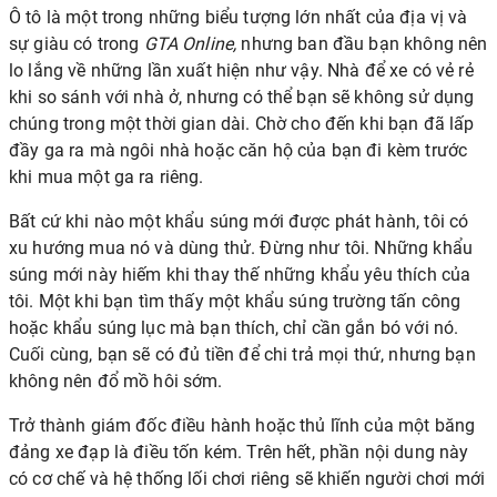
Ô tô là một trong những biểu tượng lớn nhất của địa vị và
sự giàu có trong
GTA Online,
nhưng ban đầu bạn không nên
lo lắng về những lần xuất hiện như vậy. Nhà để xe có vẻ rẻ
khi so sánh với nhà ở, nhưng có thể bạn sẽ không sử dụng
chúng trong một thời gian dài. Chờ cho đến khi bạn đã lấp
đầy ga ra mà ngôi nhà hoặc căn hộ của bạn đi kèm trước
khi mua một ga ra riêng.
Bất cứ khi nào một khẩu súng mới được phát hành, tôi có
xu hướng mua nó và dùng thử. Đừng như tôi. Những khẩu
súng mới này hiếm khi thay thế những khẩu yêu thích của
tôi. Một khi bạn tìm thấy một khẩu súng trường tấn công
hoặc khẩu súng lục mà bạn thích, chỉ cần gắn bó với nó.
Cuối cùng, bạn sẽ có đủ tiền để chi trả mọi thứ, nhưng bạn
không nên đổ mồ hôi sớm.
Trở thành giám đốc điều hành
hoặc
thủ lĩnh của một băng
đảng xe đạp
là điều tốn kém. Trên hết, phần nội dung này
có cơ chế và hệ thống lối chơi riêng sẽ khiến người chơi mới