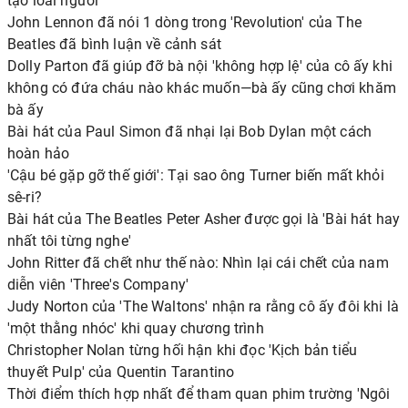
tạo loài người
John Lennon đã nói 1 dòng trong 'Revolution' của The
Beatles đã bình luận về cảnh sát
Dolly Parton đã giúp đỡ bà nội 'không hợp lệ' của cô ấy khi
không có đứa cháu nào khác muốn—bà ấy cũng chơi khăm
bà ấy
Bài hát của Paul Simon đã nhại lại Bob Dylan một cách
hoàn hảo
'Cậu bé gặp gỡ thế giới': Tại sao ông Turner biến mất khỏi
sê-ri?
Bài hát của The Beatles Peter Asher được gọi là 'Bài hát hay
nhất tôi từng nghe'
John Ritter đã chết như thế nào: Nhìn lại cái chết của nam
diễn viên 'Three's Company'
Judy Norton của 'The Waltons' nhận ra rằng cô ấy đôi khi là
'một thằng nhóc' khi quay chương trình
Christopher Nolan từng hối hận khi đọc 'Kịch bản tiểu
thuyết Pulp' của Quentin Tarantino
Thời điểm thích hợp nhất để tham quan phim trường 'Ngôi