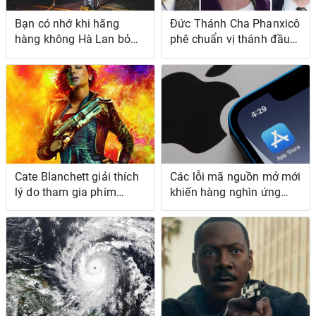
Bạn có nhớ khi hãng
Đức Thánh Cha Phanxicô
hàng không Hà Lan bỏ
phê chuẩn vị thánh đầu
440 con sóc vào máy hủy
tiên của thiên niên kỷ
tài liệu khổng lồ?
Cate Blanchett giải thích
Các lỗi mã nguồn mở mới
lý do tham gia phim
khiến hàng nghìn ứng
Borderlands
dụng iOS dễ bị tấn công