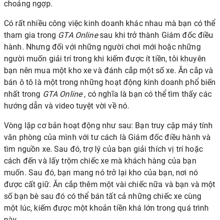
choáng ngợp.
Có rất nhiều công việc kinh doanh khác nhau mà bạn có thể
tham gia trong
GTA Online
sau khi trở thành Giám đốc điều
hành. Nhưng đối với những người chơi mới hoặc những
người muốn giải trí trong khi kiếm được ít tiền, tôi khuyên
bạn nên mua một kho xe và đánh cắp một số xe. Ăn cắp và
bán ô tô là một trong những hoạt động kinh doanh phổ biến
nhất trong
GTA Online
, có nghĩa là bạn có thể tìm thấy các
hướng dẫn và video tuyệt vời về nó.
Vòng lặp cơ bản hoạt động như sau: Bạn truy cập máy tính
văn phòng của mình với tư cách là Giám đốc điều hành và
tìm nguồn xe. Sau đó, trợ lý của bạn giải thích vị trí hoặc
cách đến và lấy trộm chiếc xe mà khách hàng của bạn
muốn. Sau đó, bạn mang nó trở lại kho của bạn, nơi nó
được cất giữ. Ăn cắp thêm một vài chiếc nữa và bạn và một
số bạn bè sau đó có thể bán tất cả những chiếc xe cùng
một lúc, kiếm được một khoản tiền khá lớn trong quá trình
này.