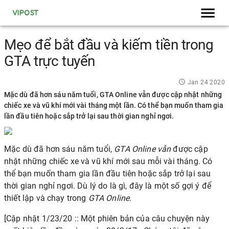
VIPOST
Mẹo để bắt đầu và kiếm tiền trong
GTA trực tuyến
Jan 24 2020
Mặc dù đã hơn sáu năm tuổi, GTA Online vẫn được cập nhật những
chiếc xe và vũ khí mới vài tháng một lần. Có thể bạn muốn tham gia
lần đầu tiên hoặc sắp trở lại sau thời gian nghỉ ngơi.
Mặc dù đã hơn sáu năm tuổi,
GTA Online vẫn
được cập
nhật những chiếc xe và vũ khí mới sau mỗi vài tháng. Có
thể bạn muốn tham gia lần đầu tiên hoặc sắp trở lại sau
thời gian nghỉ ngơi. Dù lý do là gì, đây là một số gợi ý để
thiết lập và chạy trong
GTA Online.
[Cập nhật 1/23/20 :: Một phiên bản của câu chuyện này