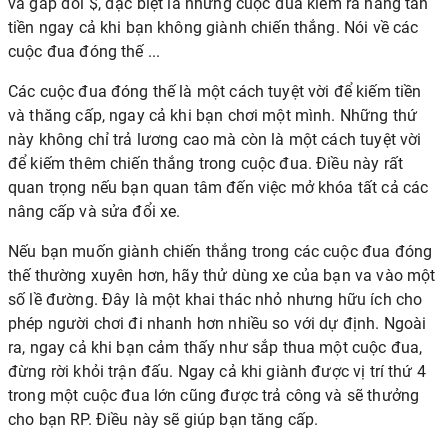
và gấp đôi $, đặc biệt là những cuộc đua kiếm ra hàng tấn
tiền ngay cả khi bạn không giành chiến thắng. Nói về các
cuộc đua đóng thế ...
Các cuộc đua đóng thế là một cách tuyệt vời để kiếm tiền
và thăng cấp, ngay cả khi bạn chơi một mình. Những thứ
này không chỉ trả lương cao mà còn là một cách tuyệt vời
để kiếm thêm chiến thắng trong cuộc đua. Điều này rất
quan trọng nếu bạn quan tâm đến việc mở khóa tất cả các
nâng cấp và sửa đổi xe.
Nếu bạn muốn giành chiến thắng trong các cuộc đua đóng
thế thường xuyên hơn, hãy thử dùng xe của bạn va vào một
số lề đường. Đây là một khai thác nhỏ nhưng hữu ích cho
phép người chơi đi nhanh hơn nhiều so với dự định. Ngoài
ra, ngay cả khi bạn cảm thấy như sắp thua một cuộc đua,
đừng rời khỏi trận đấu. Ngay cả khi giành được vị trí thứ 4
trong một cuộc đua lớn cũng được trả công và sẽ thưởng
cho bạn RP. Điều này sẽ giúp bạn tăng cấp.