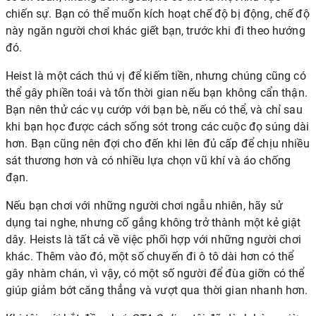
chiến sự. Bạn có thể muốn kích hoạt chế độ bị động, chế độ
này ngăn người chơi khác giết bạn, trước khi đi theo hướng
đó.
Heist là một cách thú vị để kiếm tiền, nhưng chúng cũng có
thể gây phiền toái và tốn thời gian nếu bạn không cẩn thận.
Bạn nên thử các vụ cướp với bạn bè, nếu có thể, và chỉ sau
khi bạn học được cách sống sót trong các cuộc đọ súng dài
hơn. Bạn cũng nên đợi cho đến khi lên đủ cấp để chịu nhiều
sát thương hơn và có nhiều lựa chọn vũ khí và áo chống
đạn.
Nếu bạn chơi với những người chơi ngẫu nhiên, hãy sử
dụng tai nghe, nhưng cố gắng không trở thành một kẻ giật
dây. Heists là tất cả về việc phối hợp với những người chơi
khác. Thêm vào đó, một số chuyến đi ô tô dài hơn có thể
gây nhàm chán, vì vậy, có một số người để đùa giỡn có thể
giúp giảm bớt căng thẳng và vượt qua thời gian nhanh hơn.