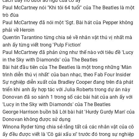
cách bẫy nó dưới áo ngủ của cô ấy
Paul McCartney nói "Khi tôi 64 tuổi" của The Beatles là một
trò đùa
Paul McCartney đã nói một 'Sgt. Bài hát của Pepper không
phải về Heroin
Quentin Tarantino từng chia sẻ về nhân vật thú vị nhất mà
anh ấy từng viết trong 'Pulp Fiction'
Paul McCartney đã phản ứng như thế nào với tiêu đề 'Lucy
in the Sky with Diamonds' của The Beatles
Bài hát đầu tiên của The Beatles là một trong những 'Màn
trình diễn thú vị nhất' của ban nhạc, theo Fab Four Insider
Sự nghiệp diễn xuất của Bradley Cooper đang trên đà phát
triển khi anh ấy hợp tác với Julia Roberts trong dự án này
Donovan đã so sánh 1 trong số các bài hát của anh ấy với
'Lucy in the Sky with Diamonds' của The Beatles
George Harrison buồn bã Lời bài hát 'Hurdy Gurdy Man' của
Donovan không được sử dụng
Winona Ryder từng chia sẻ rằng tất cả các nhân vật của cô
ấy đều được viết là 'Cô gái xấu xí' trước đó trong sự nghiệp