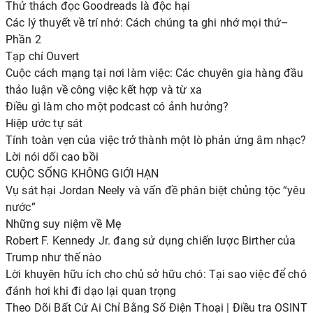
Thử thách đọc Goodreads là độc hại
Các lý thuyết về trí nhớ: Cách chúng ta ghi nhớ mọi thứ–
Phần 2
Tạp chí Ouvert
Cuộc cách mạng tại nơi làm việc: Các chuyên gia hàng đầu
thảo luận về công việc kết hợp và từ xa
Điều gì làm cho một podcast có ảnh hưởng?
Hiệp ước tự sát
Tính toàn vẹn của việc trở thành một lò phản ứng âm nhạc?
Lời nói dối cao bồi
CUỘC SỐNG KHÔNG GIỚI HẠN
Vụ sát hại Jordan Neely và vấn đề phân biệt chủng tộc “yêu
nước”
Những suy niệm về Mẹ
Robert F. Kennedy Jr. đang sử dụng chiến lược Birther của
Trump như thế nào
Lời khuyên hữu ích cho chủ sở hữu chó: Tại sao việc để chó
đánh hơi khi đi dạo lại quan trọng
Theo Dõi Bất Cứ Ai Chỉ Bằng Số Điện Thoại | Điều tra OSINT