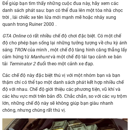
Để giúp bạn tìm thấy những cuộc đua này, hãy xem các
danh sách phát sau: bạn có thể
đua lên một tòa nhà chọc
trời
, lái
chiếc xe tên lửa mới mạnh mẽ
hoặc nhảy xung
quanh
trong Ruiner 2000
.
GTA Online
có rất nhiều chế độ chơi đặc biệt. Có một chế
độ cho phép bạn sống lại
những tưởng tượng về chu kỳ ánh
sáng
TRON
của mình , một chế độ tàng hình căng thẳng
lấy
cảm hứng từ
Manhunt
và một chế độ tái tạo cảnh xe bán
tải
Terminator 2
đuổi theo một cảnh xe đạp.
Các chế độ này đặc biệt thú vị với một nhóm bạn và bạn
thậm chí có thể tạo một danh sách phát kết hợp nhiều chế
độ với nhau. Chế độ giới thiệu các phương tiện, vũ khí và
các khu vực mới trên bản đồ. Chắc chắn, so với các vụ trộm
lớn, những chế độ này sẽ không giúp bạn giàu nhanh
chóng, nhưng chúng rất thú vị.