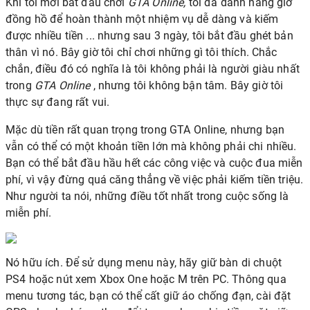
Khi tôi mới bắt đầu chơi
GTA Online,
tôi đã dành hàng giờ
đồng hồ để hoàn thành một nhiệm vụ dễ dàng và kiếm
được nhiều tiền ... nhưng sau 3 ngày, tôi bắt đầu ghét bản
thân vì nó. Bây giờ tôi chỉ chơi những gì tôi thích. Chắc
chắn, điều đó có nghĩa là tôi không phải là người giàu nhất
trong
GTA Online
, nhưng tôi không bận tâm. Bây giờ tôi
thực sự đang rất vui.
Mặc dù tiền rất quan trọng trong GTA Online, nhưng bạn
vẫn có thể có một khoản tiền lớn mà không phải chi nhiều.
Bạn có thể bắt đầu hầu hết các công việc và cuộc đua miễn
phí, vì vậy đừng quá căng thẳng về việc phải kiếm tiền triệu.
Như người ta nói, những điều tốt nhất trong cuộc sống là
miễn phí.
Nó hữu ích. Để sử dụng menu này, hãy giữ bàn di chuột
PS4 hoặc nút xem Xbox One hoặc M trên PC. Thông qua
menu tương tác, bạn có thể cất giữ áo chống đạn, cài đặt