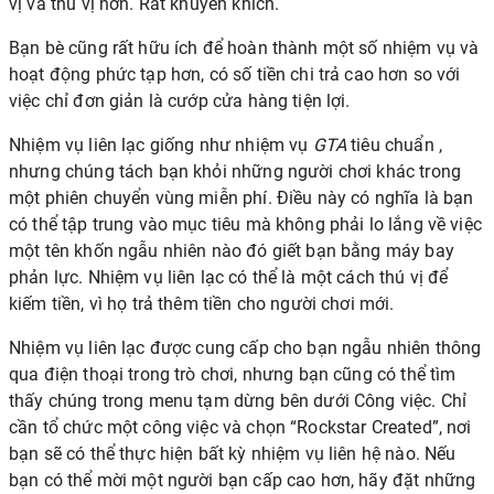
vị và thú vị hơn. Rất khuyến khích.
Bạn bè cũng rất hữu ích để hoàn thành một số nhiệm vụ và
hoạt động phức tạp hơn, có số tiền chi trả cao hơn so với
việc chỉ đơn giản là cướp cửa hàng tiện lợi.
Nhiệm vụ liên lạc giống như nhiệm vụ
GTA
tiêu chuẩn ,
nhưng chúng tách bạn khỏi những người chơi khác trong
một phiên chuyển vùng miễn phí. Điều này có nghĩa là bạn
có thể tập trung vào mục tiêu mà không phải lo lắng về việc
một tên khốn ngẫu nhiên nào đó giết bạn bằng máy bay
phản lực. Nhiệm vụ liên lạc có thể là một cách thú vị để
kiếm tiền, vì họ trả thêm tiền cho người chơi mới.
Nhiệm vụ liên lạc được cung cấp cho bạn ngẫu nhiên thông
qua điện thoại trong trò chơi, nhưng bạn cũng có thể tìm
thấy chúng trong menu tạm dừng bên dưới Công việc. Chỉ
cần tổ chức một công việc và chọn “Rockstar Created”, nơi
bạn sẽ có thể thực hiện bất kỳ nhiệm vụ liên hệ nào. Nếu
bạn có thể mời một người bạn cấp cao hơn, hãy đặt những