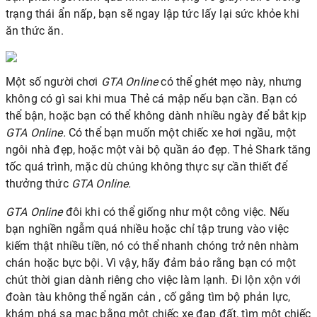
trạng thái ẩn nấp, bạn sẽ ngay lập tức lấy lại sức khỏe khi
ăn thức ăn.
Một số người chơi
GTA Online
có thể ghét mẹo này, nhưng
không có gì sai khi mua Thẻ cá mập nếu bạn cần. Bạn có
thể bận, hoặc bạn có thể không dành nhiều ngày để bắt kịp
GTA Online.
Có thể bạn muốn một chiếc xe hơi ngầu, một
ngôi nhà đẹp, hoặc một vài bộ quần áo đẹp. Thẻ Shark tăng
tốc quá trình, mặc dù chúng không thực sự cần thiết để
thưởng thức
GTA Online.
GTA Online
đôi khi có thể giống như một công việc. Nếu
bạn nghiền ngẫm quá nhiều hoặc chỉ tập trung vào việc
kiếm thật nhiều tiền, nó có thể nhanh chóng trở nên nhàm
chán hoặc bực bội. Vì vậy, hãy đảm bảo rằng bạn có một
chút thời gian dành riêng cho việc làm lạnh. Đi
lộn xộn với
đoàn tàu không thể ngăn cản
, cố gắng tìm bộ phản lực,
khám phá sa mạc bằng một chiếc xe đạp đất, tìm một chiếc