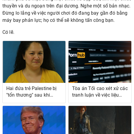
thuyền và du ngoạn trên đại dương. Nghe một số bản nhạc.
Đừng lo lắng về việc người chơi đó đang bay gần đó bằng
máy bay phản lực; họ có thể sẽ không tấn công bạn.
Có lẽ.
Hai đứa trẻ Palestine bị
Tòa án Tối cao xét xử các
"tổn thương" sau khi
tranh luận về việc liệu
người phụ nữ bị cáo buộc
Luật Texas có thể xác
cố dìm chết chúng
định thói quen khiêu dâm
của bạn hay không