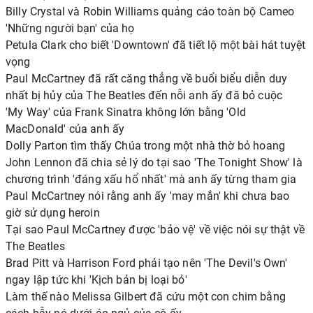
Billy Crystal và Robin Williams quảng cáo toàn bộ Cameo
'Những người bạn' của họ
Petula Clark cho biết 'Downtown' đã tiết lộ một bài hát tuyệt
vọng
Paul McCartney đã rất căng thẳng về buổi biểu diễn duy
nhất bị hủy của The Beatles đến nỗi anh ấy đã bỏ cuộc
'My Way' của Frank Sinatra không lớn bằng 'Old
MacDonald' của anh ấy
Dolly Parton tìm thấy Chúa trong một nhà thờ bỏ hoang
John Lennon đã chia sẻ lý do tại sao 'The Tonight Show' là
chương trình 'đáng xấu hổ nhất' mà anh ấy từng tham gia
Paul McCartney nói rằng anh ấy 'may mắn' khi chưa bao
giờ sử dụng heroin
Tại sao Paul McCartney được 'bảo vệ' về việc nói sự thật về
The Beatles
Brad Pitt và Harrison Ford phải tạo nên 'The Devil's Own'
ngay lập tức khi 'Kịch bản bị loại bỏ'
Làm thế nào Melissa Gilbert đã cứu một con chim bằng